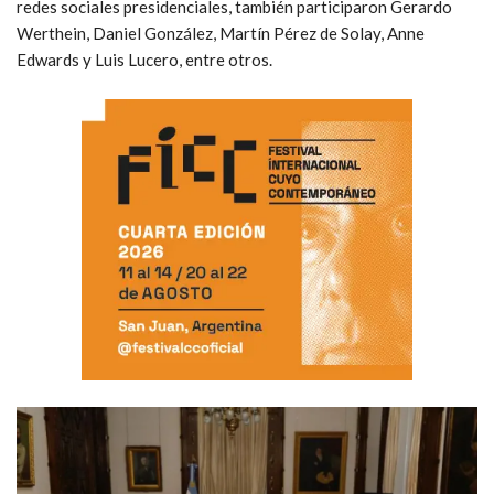
redes sociales presidenciales, también participaron Gerardo
Werthein, Daniel González, Martín Pérez de Solay, Anne
Edwards y Luis Lucero, entre otros.