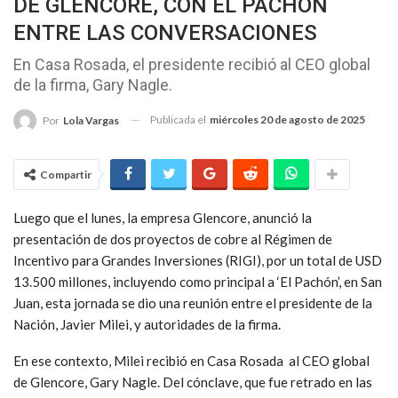
DE GLENCORE, CON EL PACHÓN
ENTRE LAS CONVERSACIONES
En Casa Rosada, el presidente recibió al CEO global
de la firma, Gary Nagle.
Publicada el
miércoles 20 de agosto de 2025
Por
Lola Vargas
Compartir
Luego que el lunes, la empresa Glencore, anunció la
presentación de dos proyectos de cobre al Régimen de
Incentivo para Grandes Inversiones (RIGI), por un total de USD
13.500 millones, incluyendo como principal a ‘El Pachón’, en San
Juan, esta jornada se dio una reunión entre el presidente de la
Nación, Javier Milei, y autoridades de la firma.
En ese contexto, Milei recibió en Casa Rosada al CEO global
de Glencore, Gary Nagle. Del cónclave, que fue retrado en las