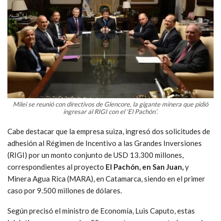
Milei se reunió con directivos de Glencore, la gigante minera que pidió
ingresar al RIGI con el ‘El Pachón’.
Cabe destacar que la empresa suiza, ingresó dos solicitudes de
adhesión al Régimen de Incentivo a las Grandes Inversiones
(RIGI) por un monto conjunto de USD 13.300 millones,
correspondientes al proyecto
El Pachón, en San Juan,
y
Minera Agua Rica (MARA), en Catamarca, siendo en el primer
caso por 9.500 millones de dólares.
Según precisó el ministro de Economía, Luis Caputo, estas