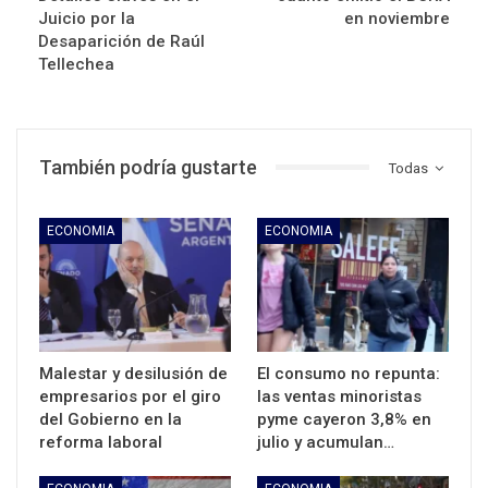
Juicio por la
en noviembre
Desaparición de Raúl
Tellechea
También podría gustarte
Todas
ECONOMIA
ECONOMIA
Malestar y desilusión de
El consumo no repunta:
empresarios por el giro
las ventas minoristas
del Gobierno en la
pyme cayeron 3,8% en
reforma laboral
julio y acumulan…