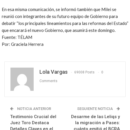
En esa misma comunicación, se informó también que Milei se
reunió con integrantes de su futuro equipo de Gobierno para
debatir “los principales lineamientos para las reformas del Estado”
que encarará el nuevo Gobierno, que asumirá este domingo.
Fuente: TÉLAM
Por: Graciela Herrera
Lola Vargas
69008 Posts
0
Comments
NOTICIA ANTERIOR
SEGUIENTE NOTICIA
Testimonio Crucial del
Desarme de las Leliqs y
Juez Toro Destaca
la migración a Pases:
Detalles Claves en el
cuánto emitió el BCRA