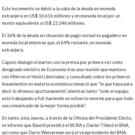
Este incremento se debió a la suba de la deuda en moneda
extranjera en US$ 10.616 millones y en moneda local por un
monto equivalente a US$ 22.346 millones.
El 36% de la deuda en situación de pago normal es pagadero en
moneda local mientras que, el 64% restante, en moneda
extranjera.
Caputo dialogó el martes con la prensa por primera vez como
designado ministro de Economía tras una reunión que mantuvo
con Milei en el Hotel Libertador, y consultado sobre los primeros
lineamientos en materia económica remarcó que “lo que haya para
decir lo diremos oportunamente”, mientras tanto “todo el equipo
está trabajando a full, haciendo un esfuerzo enorme para que todo
sea comunicado de la mejor forma posible”.
En tanto, esta Jueves, a través de la Oficina del Presidente Electo,
se informó que Bausili presidirá el BCRA y Daniel Tillard el BNA,
así como que Darío Wasserman será el vicepresidente del BNA.