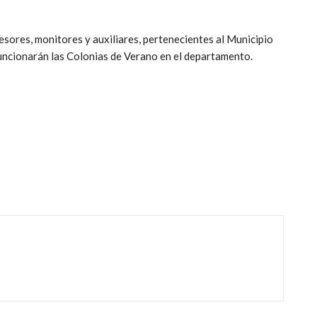
sores, monitores y auxiliares, pertenecientes al Municipio
funcionarán las Colonias de Verano en el departamento.