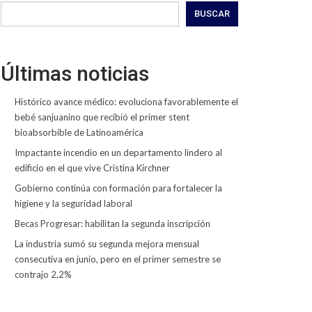
BUSCAR
Últimas noticias
Histórico avance médico: evoluciona favorablemente el
bebé sanjuanino que recibió el primer stent
bioabsorbible de Latinoamérica
Impactante incendio en un departamento lindero al
edificio en el que vive Cristina Kirchner
Gobierno continúa con formación para fortalecer la
higiene y la seguridad laboral
Becas Progresar: habilitan la segunda inscripción
La industria sumó su segunda mejora mensual
consecutiva en junio, pero en el primer semestre se
contrajo 2,2%