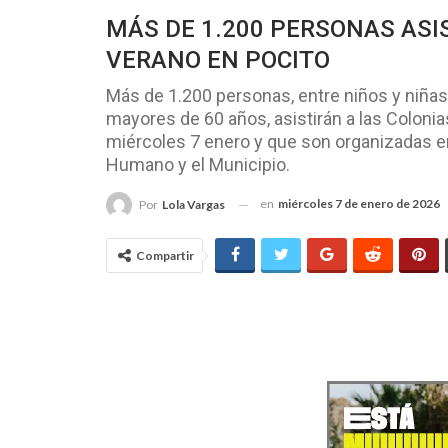
MÁS DE 1.200 PERSONAS ASI
VERANO EN POCITO
Más de 1.200 personas, entre niños y niñas
mayores de 60 años, asistirán a las Colon
miércoles 7 enero y que son organizadas en
Humano y el Municipio.
en
miércoles 7 de enero de 2026
Por
Lola Vargas
Compartir