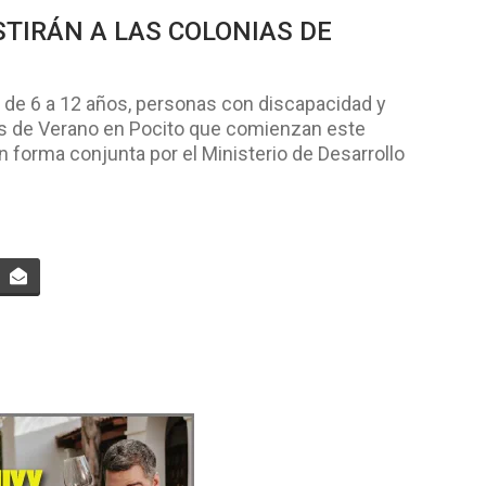
STIRÁN A LAS COLONIAS DE
 de 6 a 12 años, personas con discapacidad y
ias de Verano en Pocito que comienzan este
 forma conjunta por el Ministerio de Desarrollo