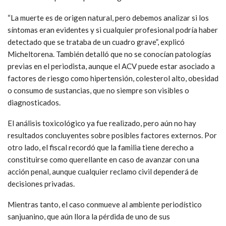
“La muerte es de origen natural, pero debemos analizar si los
síntomas eran evidentes y si cualquier profesional podría haber
detectado que se trataba de un cuadro grave”, explicó
Micheltorena. También detalló que no se conocían patologías
previas en el periodista, aunque el ACV puede estar asociado a
factores de riesgo como hipertensión, colesterol alto, obesidad
o consumo de sustancias, que no siempre son visibles o
diagnosticados.
El análisis toxicológico ya fue realizado, pero aún no hay
resultados concluyentes sobre posibles factores externos. Por
otro lado, el fiscal recordó que la familia tiene derecho a
constituirse como querellante en caso de avanzar con una
acción penal, aunque cualquier reclamo civil dependerá de
decisiones privadas.
Mientras tanto, el caso conmueve al ambiente periodístico
sanjuanino, que aún llora la pérdida de uno de sus