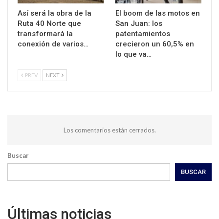
Así será la obra de la
El boom de las motos en
Ruta 40 Norte que
San Juan: los
transformará la
patentamientos
conexión de varios…
crecieron un 60,5% en
lo que va…
PREV
NEXT
Los comentarios están cerrados.
Buscar
BUSCAR
Últimas noticias