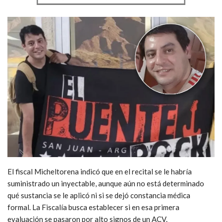
El fiscal Micheltorena indicó que en el recital se le habría
suministrado un inyectable, aunque aún no está determinado
qué sustancia se le aplicó ni si se dejó constancia médica
formal. La Fiscalía busca establecer si en esa primera
evaluación se pasaron por alto signos de un ACV.