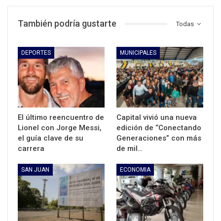
También podría gustarte
Todas
DEPORTES
MUNICIPALES
El último reencuentro de
Capital vivió una nueva
Lionel con Jorge Messi,
edición de “Conectando
el guía clave de su
Generaciones” con más
carrera
de mil…
SAN JUAN
ECONOMIA