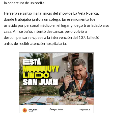
la cobertura de un recital.
Herrera se sintió mal al inicio del show de La Vela Puerca,
donde trabajaba junto a un colega. En ese momento fue
asistido por personal médico en el lugar y luego trasladado a su
casa. Allí se bañó, intentó descansar, pero volvió a
descompensarse y, pese a la intervención del 107, falleció
antes de recibir atención hospitalaria.