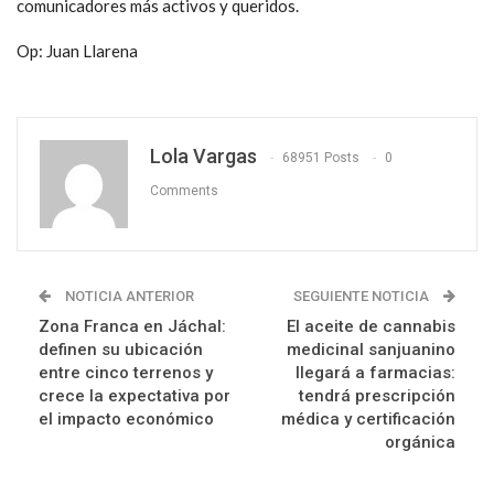
comunicadores más activos y queridos.
Op: Juan Llarena
Lola Vargas
68951 Posts
0
Comments
NOTICIA ANTERIOR
SEGUIENTE NOTICIA
Zona Franca en Jáchal:
El aceite de cannabis
definen su ubicación
medicinal sanjuanino
entre cinco terrenos y
llegará a farmacias:
crece la expectativa por
tendrá prescripción
el impacto económico
médica y certificación
orgánica