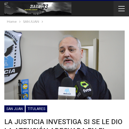
Home
SAN JUAN
SAN JUAN
TITULARES
LA JUSTICIA INVESTIGA SI SE LE DIO