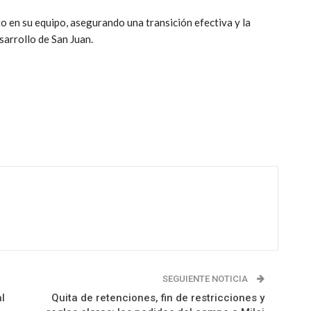
 en su equipo, asegurando una transición efectiva y la
sarrollo de San Juan.
SEGUIENTE NOTICIA
l
Quita de retenciones, fin de restricciones y