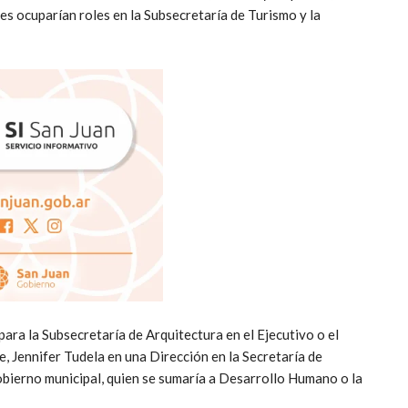
s ocuparían roles en la Subsecretaría de Turismo y la
ara la Subsecretaría de Arquitectura en el Ejecutivo o el
, Jennifer Tudela en una Dirección en la Secretaría de
obierno municipal, quien se sumaría a Desarrollo Humano o la