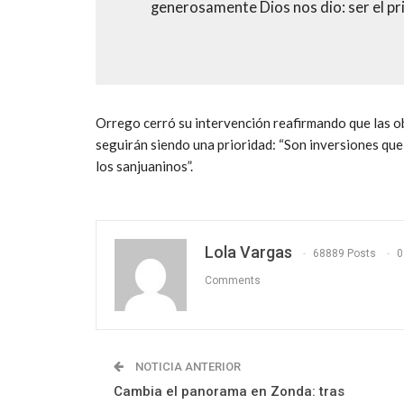
generosamente Dios nos dio: ser el pr
Orrego cerró su intervención reafirmando que las o
seguirán siendo una prioridad: “Son inversiones que
los sanjuaninos”.
Lola Vargas
68889 Posts
0
Comments
NOTICIA ANTERIOR
Cambia el panorama en Zonda: tras