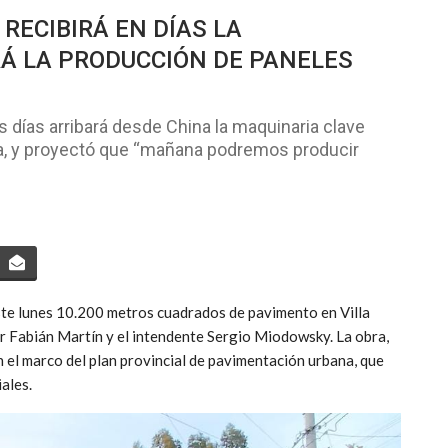
RECIBIRÁ EN DÍAS LA
Á LA PRODUCCIÓN DE PANELES
 días arribará desde China la maquinaria clave
cia, y proyectó que “mañana podremos producir
te lunes 10.200 metros cuadrados de pavimento en Villa
 Fabián Martín y el intendente Sergio Miodowsky. La obra,
 el marco del plan provincial de pavimentación urbana, que
ales.