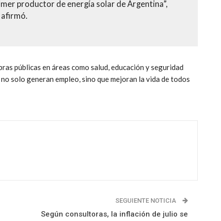
imer productor de energía solar de Argentina”,
afirmó.
bras públicas en áreas como salud, educación y seguridad
 no solo generan empleo, sino que mejoran la vida de todos
SEGUIENTE NOTICIA
Según consultoras, la inflación de julio se