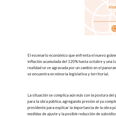
El escenario económico que enfrenta el nuevo gober
inflación acumulada del 120% hasta octubre y una ta
realidad se ve agravada por un cambio en el panorama
se encuentra en minoría legislativa y territorial.
La situación se complica aún más con la postura del 
para la obra pública, agregando presión al ya compl
presidente para explicar la importancia de la obra p
medidas de ajuste y la posible reducción de subsidio