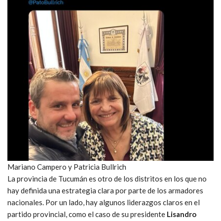
Mariano Campero y Patricia Bullrich
La provincia de Tucumán es otro de los distritos en los que no
hay definida una estrategia clara por parte de los armadores
nacionales. Por un lado, hay algunos liderazgos claros en el
partido provincial, como el caso de su presidente
Lisandro