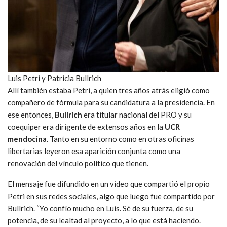
Luis Petri y Patricia Bullrich
Allí también estaba Petri, a quien tres años atrás eligió como
compañero de fórmula para su candidatura a la presidencia. En
ese entonces,
Bullrich
era titular nacional del PRO y su
coequiper era dirigente de extensos años en la
UCR
mendocina
. Tanto en su entorno como en otras oficinas
libertarias leyeron esa aparición conjunta como una
renovación del vínculo político que tienen.
El mensaje fue difundido en un video que compartió el propio
Petri en sus redes sociales, algo que luego fue compartido por
Bullrich. “Yo confío mucho en Luis. Sé de su fuerza, de su
potencia, de su lealtad al proyecto, a lo que está haciendo.