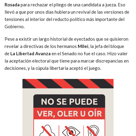
Rosada
para rechazar el pliego de una candidata a jueza. Eso
llevó a que por unos días hubiera un revival de las versiones de
tensiones al interior del reducto político más importante del
Gobierno.
Pese a existir un largo historial de eyectados que se quisieron
revelar a directivas de los hermanos
Milei
, la jefa del bloque
de
La Libertad Avanza
en el Senado no fue el caso. Hizo valer
la aceptación electoral que tiene para marcar discrepancias en
decisiones, y la cúpula libertaria aceptó el juego.