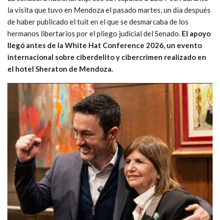
la visita que tuvo en Mendoza el pasado martes, un día después
de haber publicado el tuit en el que se desmarcaba de los
hermanos libertarios por el pliego judicial del Senado.
El apoyo
llegó antes de la White Hat Conference 2026, un evento
internacional sobre ciberdelito y cibercrimen realizado en
el hotel Sheraton de Mendoza.