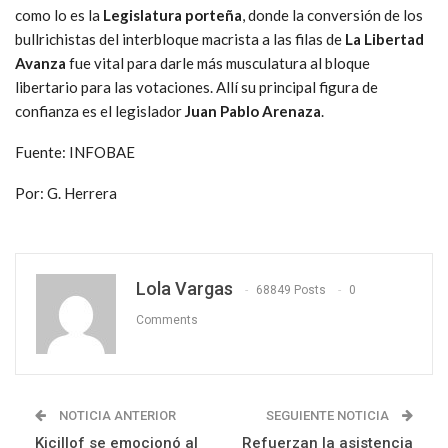
como lo es la
Legislatura porteña
, donde la conversión de los
bullrichistas del interbloque macrista a las filas de
La Libertad
Avanza
fue vital para darle más musculatura al bloque
libertario para las votaciones. Allí su principal figura de
confianza es el legislador
Juan Pablo Arenaza
.
Fuente: INFOBAE
Por: G. Herrera
Lola Vargas
68849 Posts
0
Comments
NOTICIA ANTERIOR
SEGUIENTE NOTICIA
Kicillof se emocionó al
Refuerzan la asistencia