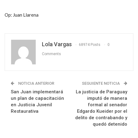
Op: Juan Llarena
Lola Vargas
68974 Posts
0
Comments
NOTICIA ANTERIOR
SEGUIENTE NOTICIA
San Juan implementará
La justicia de Paraguay
un plan de capacitación
imputó de manera
en Justicia Juvenil
formal al senador
Restaurativa
Edgardo Kueider por el
delito de contrabando y
quedó detenido