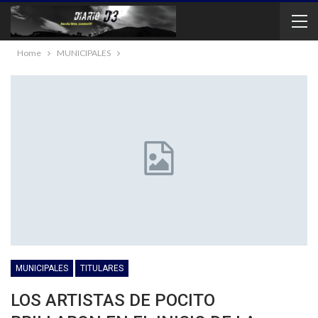
Home
MUNICIPALES
MUNICIPALES
TITULARES
LOS ARTISTAS DE POCITO