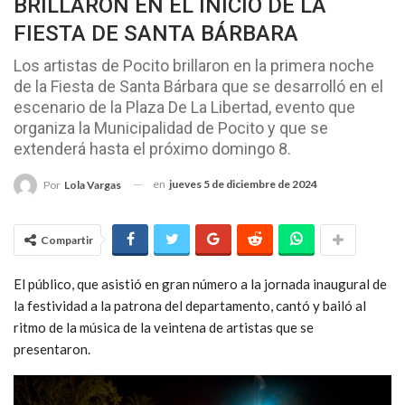
BRILLARON EN EL INICIO DE LA
FIESTA DE SANTA BÁRBARA
Los artistas de Pocito brillaron en la primera noche
de la Fiesta de Santa Bárbara que se desarrolló en el
escenario de la Plaza De La Libertad, evento que
organiza la Municipalidad de Pocito y que se
extenderá hasta el próximo domingo 8.
en
jueves 5 de diciembre de 2024
Por
Lola Vargas
Compartir
El público, que asistió en gran número a la jornada inaugural de
la festividad a la patrona del departamento, cantó y bailó al
ritmo de la música de la veintena de artistas que se
presentaron.