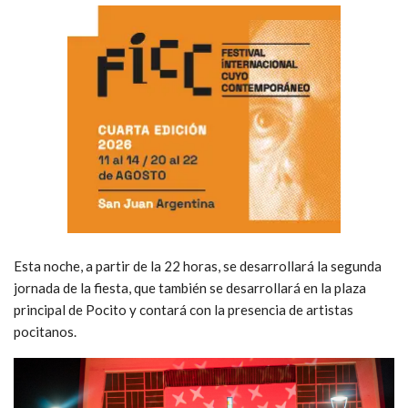
Esta noche, a partir de la 22 horas, se desarrollará la segunda
jornada de la fiesta, que también se desarrollará en la plaza
principal de Pocito y contará con la presencia de artistas
pocitanos.