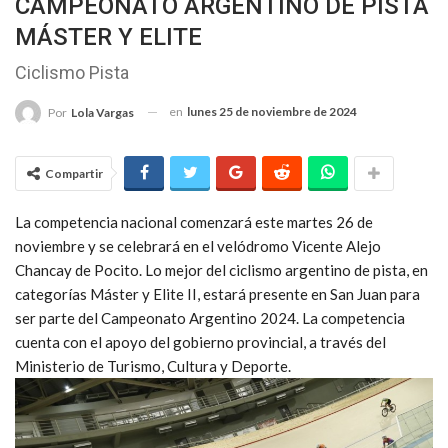
CAMPEONATO ARGENTINO DE PISTA
MÁSTER Y ELITE
Ciclismo Pista
en
lunes 25 de noviembre de 2024
Por
Lola Vargas
Compartir
La competencia nacional comenzará este martes 26 de
noviembre y se celebrará en el velódromo Vicente Alejo
Chancay de Pocito. Lo mejor del ciclismo argentino de pista, en
categorías Máster y Elite II, estará presente en San Juan para
ser parte del Campeonato Argentino 2024. La competencia
cuenta con el apoyo del gobierno provincial, a través del
Ministerio de Turismo, Cultura y Deporte.