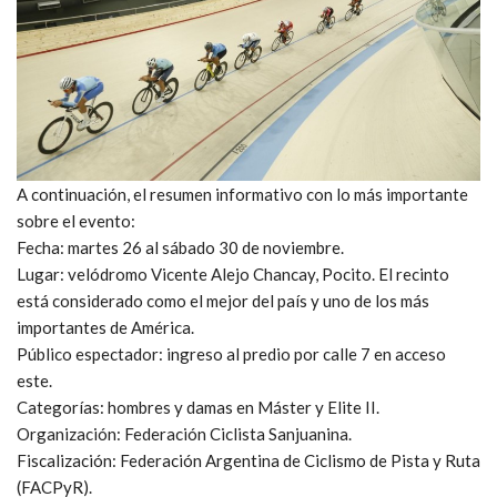
A continuación, el resumen informativo con lo más importante
sobre el evento:
Fecha: martes 26 al sábado 30 de noviembre.
Lugar: velódromo Vicente Alejo Chancay, Pocito. El recinto
está considerado como el mejor del país y uno de los más
importantes de América.
Público espectador: ingreso al predio por calle 7 en acceso
este.
Categorías: hombres y damas en Máster y Elite II.
Organización: Federación Ciclista Sanjuanina.
Fiscalización: Federación Argentina de Ciclismo de Pista y Ruta
(FACPyR).