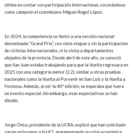
última en contar con participación internacional, coronándose
como campeón el colombiano Miguel Ángel López.
En 2024, la competencia se limitó a una versión nacional
denominada “Grand Prix”, con siete etapas y sin la participación
de ciclistas internacionales, ni la visita a departamentos
alejados de la provincia. Desde abril de este año, se conoció
que San Juan estaba trabajando para que la Vuelta regresara en
2025 con una categoría menor (2.2), similar a otras pruebas
nacionales como la Vuelta al Porvenir en San Luis y la Vuelta a
Formosa. Además, al ser la 40ª edición, se esperaba que fuera
un evento especial. Sin embargo, esas expectativas se han
diluido.
Jorge Chica, presidente de la UCRA, explicó que han solicitado
varias prórrogas a la UCI, argumentando la crisis económica