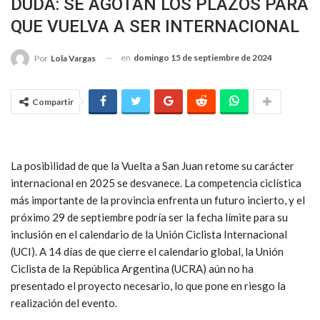
DUDA: SE AGOTAN LOS PLAZOS PARA
QUE VUELVA A SER INTERNACIONAL
en
domingo 15 de septiembre de 2024
Por
Lola Vargas
Compartir
La posibilidad de que la Vuelta a San Juan retome su carácter
internacional en 2025 se desvanece. La competencia ciclística
más importante de la provincia enfrenta un futuro incierto, y el
próximo 29 de septiembre podría ser la fecha límite para su
inclusión en el calendario de la Unión Ciclista Internacional
(UCI). A 14 días de que cierre el calendario global, la Unión
Ciclista de la República Argentina (UCRA) aún no ha
presentado el proyecto necesario, lo que pone en riesgo la
realización del evento.