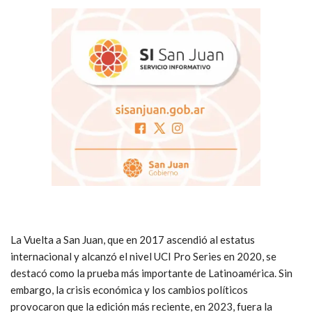
La Vuelta a San Juan, que en 2017 ascendió al estatus
internacional y alcanzó el nivel UCI Pro Series en 2020, se
destacó como la prueba más importante de Latinoamérica. Sin
embargo, la crisis económica y los cambios políticos
provocaron que la edición más reciente, en 2023, fuera la