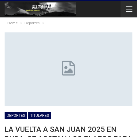
Home
Deportes
DEPORTES
TITULARES
LA VUELTA A SAN JUAN 2025 EN