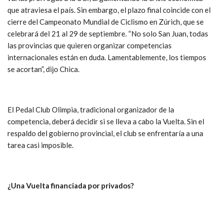
que atraviesa el país. Sin embargo, el plazo final coincide con el
cierre del Campeonato Mundial de Ciclismo en Zúrich, que se
celebrará del 21 al 29 de septiembre. “No solo San Juan, todas
las provincias que quieren organizar competencias
internacionales están en duda. Lamentablemente, los tiempos
se acortan”, dijo Chica.
El Pedal Club Olimpia, tradicional organizador de la
competencia, deberá decidir si se lleva a cabo la Vuelta. Sin el
respaldo del gobierno provincial, el club se enfrentaría a una
tarea casi imposible.
¿Una Vuelta financiada por privados?