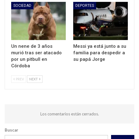
SOCIEDAD
DEPORTES
Un nene de 3 años
Messi ya está junto a su
murió tras ser atacado
familia para despedir a
por un pitbull en
su papá Jorge
Córdoba
PREV
NEXT
Los comentarios están cerrados.
Buscar