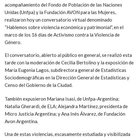
acompañamiento del Fondo de Población de las Naciones
Unidas (Unfpa) y la Fundación AVON para las Mujeres,
realizaron hoy un conversatorio virtual denominado
“Hablemos sobre violencia económica y patrimonial”, en el
marco de los 16 días de Activismo contra la Violencia de
Género.
El conversatorio, abierto al público en general, se realizó esta
tarde con la moderación de Cecilia Bertolino y la exposición de
María Eugenia Lagos, subdirectora general de Estadísticas
Sociodemográficas en la Dirección General de Estadísticas y
Censo del Gobierno de la Ciudad.
También expusieron Mariana Isasi, de Unfpa-Argentina;
Natalia Gherardi, de ELA; Alejandra Martínez, presidenta de
Micro Justicia Argentina; y Ana Inés Álvarez, de Fundación
Avon Argentina.
Una de estas violencias, escasamente estudiada y visibilizada