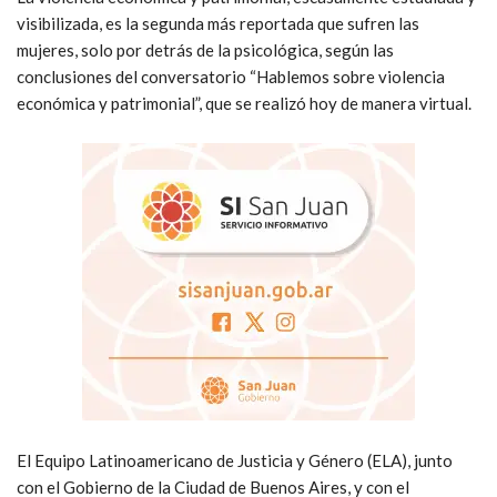
visibilizada, es la segunda más reportada que sufren las
mujeres, solo por detrás de la psicológica, según las
conclusiones del conversatorio “Hablemos sobre violencia
económica y patrimonial”, que se realizó hoy de manera virtual.
El Equipo Latinoamericano de Justicia y Género (ELA), junto
con el Gobierno de la Ciudad de Buenos Aires, y con el