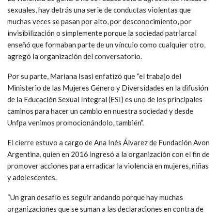
sexuales, hay detrás una serie de conductas violentas que
muchas veces se pasan por alto, por desconocimiento, por
invisibilización o simplemente porque la sociedad patriarcal
enseñó que formaban parte de un vínculo como cualquier otro,
agregó la organización del conversatorio.
Por su parte, Mariana Isasi enfatizó que “el trabajo del
Ministerio de las Mujeres Género y Diversidades en la difusión
de la Educación Sexual Integral (ESI) es uno de los principales
caminos para hacer un cambio en nuestra sociedad y desde
Unfpa venimos promocionándolo, también”.
El cierre estuvo a cargo de Ana Inés Álvarez de Fundación Avon
Argentina, quien en 2016 ingresó a la organización con el fin de
promover acciones para erradicar la violencia en mujeres, niñas
y adolescentes.
“Un gran desafío es seguir andando porque hay muchas
organizaciones que se suman a las declaraciones en contra de