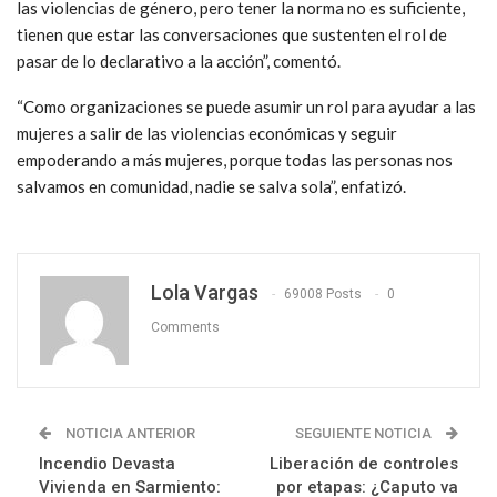
las violencias de género, pero tener la norma no es suficiente,
tienen que estar las conversaciones que sustenten el rol de
pasar de lo declarativo a la acción”, comentó.
“Como organizaciones se puede asumir un rol para ayudar a las
mujeres a salir de las violencias económicas y seguir
empoderando a más mujeres, porque todas las personas nos
salvamos en comunidad, nadie se salva sola”, enfatizó.
Lola Vargas
69008 Posts
0
Comments
NOTICIA ANTERIOR
SEGUIENTE NOTICIA
Incendio Devasta
Liberación de controles
Vivienda en Sarmiento:
por etapas: ¿Caputo va