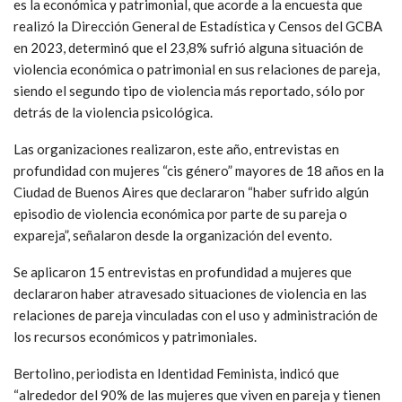
es la económica y patrimonial, que acorde a la encuesta que
realizó la Dirección General de Estadística y Censos del GCBA
en 2023, determinó que el 23,8% sufrió alguna situación de
violencia económica o patrimonial en sus relaciones de pareja,
siendo el segundo tipo de violencia más reportado, sólo por
detrás de la violencia psicológica.
Las organizaciones realizaron, este año, entrevistas en
profundidad con mujeres “cis género” mayores de 18 años en la
Ciudad de Buenos Aires que declararon “haber sufrido algún
episodio de violencia económica por parte de su pareja o
expareja”, señalaron desde la organización del evento.
Se aplicaron 15 entrevistas en profundidad a mujeres que
declararon haber atravesado situaciones de violencia en las
relaciones de pareja vinculadas con el uso y administración de
los recursos económicos y patrimoniales.
Bertolino, periodista en Identidad Feminista, indicó que
“alrededor del 90% de las mujeres que viven en pareja y tienen