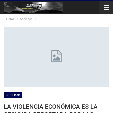
Home
Sociedad
SOCIEDAD
LA VIOLENCIA ECONÓMICA ES LA