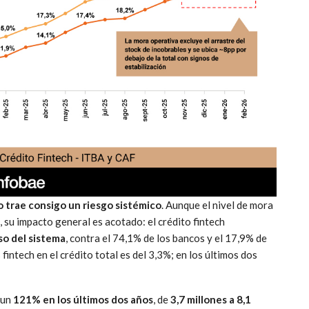
 trae consigo un riesgo sistémico
. Aunque el nivel de mora
), su impacto general es acotado: el crédito fintech
so del sistema
, contra el 74,1% de los bancos y el 17,9% de
fintech en el crédito total es del 3,3%; en los últimos dos
 un
121% en los últimos dos años
, de
3,7 millones a 8,1