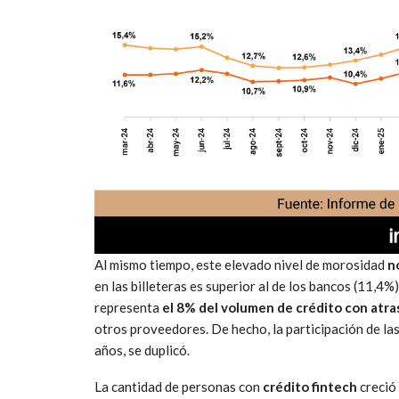
Al mismo tiempo, este elevado nivel de morosidad
no
en las billeteras es superior al de los bancos (11,4%
representa
el 8% del volumen de crédito con atra
otros proveedores. De hecho, la participación de las 
años, se duplicó.
La cantidad de personas con
crédito fintech
creció