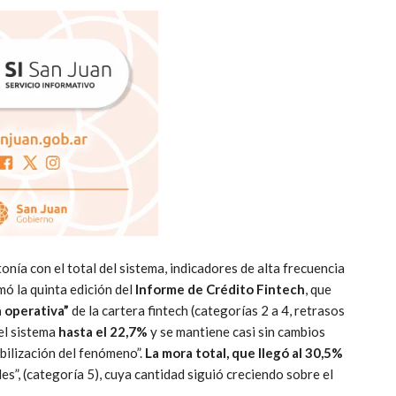
tonía con el total del sistema, indicadores de alta frecuencia
ó la quinta edición del
Informe de Crédito Fintech
, que
 operativa”
de la cartera fintech (categorías 2 a 4, retrasos
del sistema
hasta el 22,7%
y se mantiene casi sin cambios
bilización del fenómeno”.
La mora total, que llegó al 30,5%
es”, (categoría 5), cuya cantidad siguió creciendo sobre el