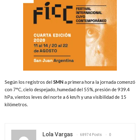
Según los registros del
SMN
a primera hora la jornada comenzó
con 7°C, cielo despejado, humedad del 55%, presión de 939.4
hPa, vientos leves del norte a 6 km/h y una visibilidad de 15
kilómetros.
Lola Vargas
68974 Posts
0