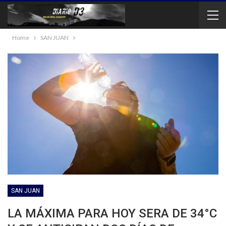
Home
SAN JUAN
SAN JUAN
LA MÁXIMA PARA HOY SERA DE 34°C