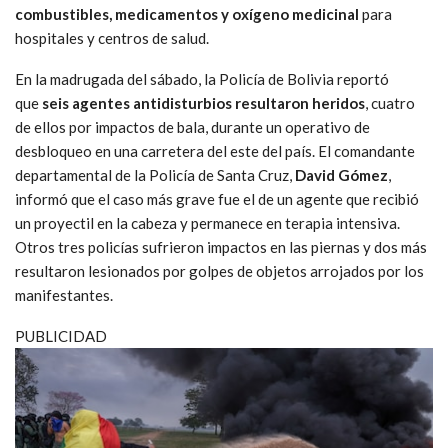
combustibles, medicamentos y oxígeno medicinal
para
hospitales y centros de salud.
En la madrugada del sábado, la Policía de Bolivia reportó
que
seis agentes antidisturbios resultaron heridos
, cuatro
de ellos por impactos de bala, durante un operativo de
desbloqueo en una carretera del este del país. El comandante
departamental de la Policía de Santa Cruz,
David Gómez
,
informó que el caso más grave fue el de un agente que recibió
un proyectil en la cabeza y permanece en terapia intensiva.
Otros tres policías sufrieron impactos en las piernas y dos más
resultaron lesionados por golpes de objetos arrojados por los
manifestantes.
PUBLICIDAD