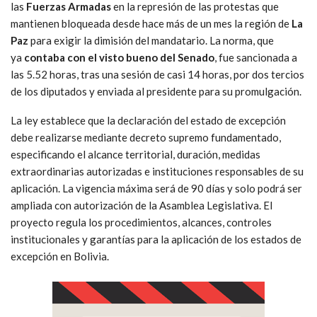
las
Fuerzas Armadas
en la represión de las protestas que
mantienen bloqueada desde hace más de un mes la región de
La
Paz
para exigir la dimisión del mandatario. La norma, que
ya
contaba con el visto bueno del Senado
, fue sancionada a
las 5.52 horas, tras una sesión de casi 14 horas, por dos tercios
de los diputados y enviada al presidente para su promulgación.
La ley establece que la declaración del estado de excepción
debe realizarse mediante decreto supremo fundamentado,
especificando el alcance territorial, duración, medidas
extraordinarias autorizadas e instituciones responsables de su
aplicación. La vigencia máxima será de 90 días y solo podrá ser
ampliada con autorización de la Asamblea Legislativa. El
proyecto regula los procedimientos, alcances, controles
institucionales y garantías para la aplicación de los estados de
excepción en Bolivia.