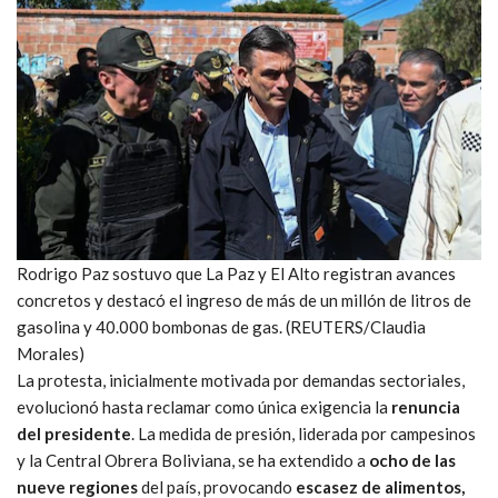
Rodrigo Paz sostuvo que La Paz y El Alto registran avances
concretos y destacó el ingreso de más de un millón de litros de
gasolina y 40.000 bombonas de gas. (REUTERS/Claudia
Morales)
La protesta, inicialmente motivada por demandas sectoriales,
evolucionó hasta reclamar como única exigencia la
renuncia
del presidente
. La medida de presión, liderada por campesinos
y la Central Obrera Boliviana, se ha extendido a
ocho de las
nueve regiones
del país, provocando
escasez de alimentos,