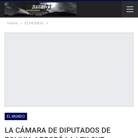
Home
EL MUNDO
EL MUNDO
LA CÁMARA DE DIPUTADOS DE