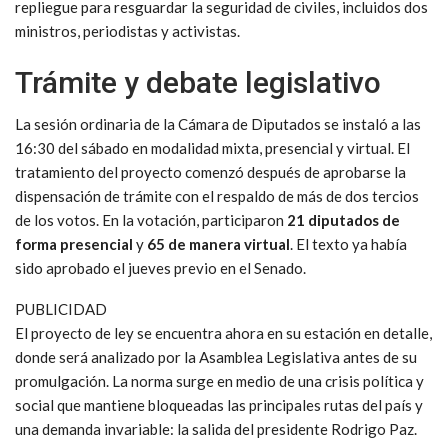
repliegue para resguardar la seguridad de civiles, incluidos dos
ministros, periodistas y activistas.
Trámite y debate legislativo
La sesión ordinaria de la Cámara de Diputados se instaló a las
16:30 del sábado en modalidad mixta, presencial y virtual. El
tratamiento del proyecto comenzó después de aprobarse la
dispensación de trámite con el respaldo de más de dos tercios
de los votos. En la votación, participaron
21 diputados de
forma presencial
y
65 de manera virtual
. El texto ya había
sido aprobado el jueves previo en el Senado.
PUBLICIDAD
El proyecto de ley se encuentra ahora en su estación en detalle,
donde será analizado por la Asamblea Legislativa antes de su
promulgación. La norma surge en medio de una crisis política y
social que mantiene bloqueadas las principales rutas del país y
una demanda invariable: la salida del presidente Rodrigo Paz.