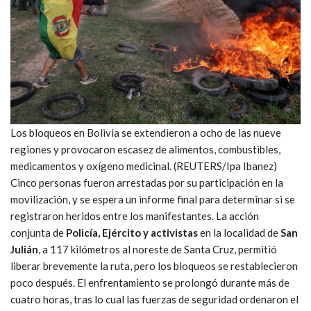
Los bloqueos en Bolivia se extendieron a ocho de las nueve
regiones y provocaron escasez de alimentos, combustibles,
medicamentos y oxígeno medicinal. (REUTERS/Ipa Ibanez)
Cinco personas fueron arrestadas por su participación en la
movilización, y se espera un informe final para determinar si se
registraron heridos entre los manifestantes. La acción
conjunta de
Policía, Ejército y activistas
en la localidad de
San
Julián
, a 117 kilómetros al noreste de Santa Cruz, permitió
liberar brevemente la ruta, pero los bloqueos se restablecieron
poco después. El enfrentamiento se prolongó durante más de
cuatro horas, tras lo cual las fuerzas de seguridad ordenaron el