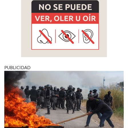
PUBLICIDAD