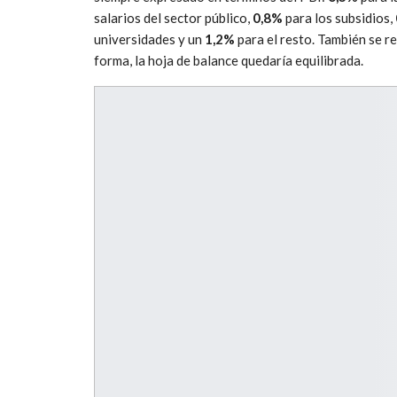
salarios del sector público,
0,8%
para los subsidios,
universidades y un
1,2%
para el resto. También se r
forma, la hoja de balance quedaría equilibrada.