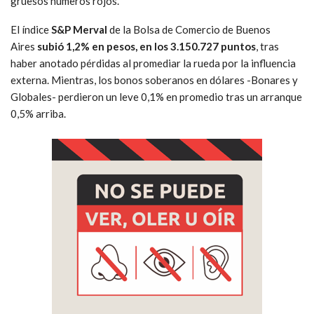
gruesos números rojos.
El índice
S&P Merval
de la Bolsa de Comercio de Buenos
Aires
subió 1,2% en pesos, en los 3.150.727 puntos
, tras
haber anotado pérdidas al promediar la rueda por la influencia
externa. Mientras, los bonos soberanos en dólares -Bonares y
Globales- perdieron un leve 0,1% en promedio tras un arranque
0,5% arriba.