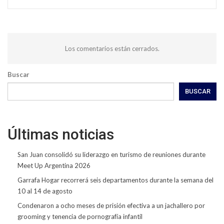
Los comentarios están cerrados.
Buscar
BUSCAR
Últimas noticias
San Juan consolidó su liderazgo en turismo de reuniones durante
Meet Up Argentina 2026
Garrafa Hogar recorrerá seis departamentos durante la semana del
10 al 14 de agosto
Condenaron a ocho meses de prisión efectiva a un jachallero por
grooming y tenencia de pornografía infantil