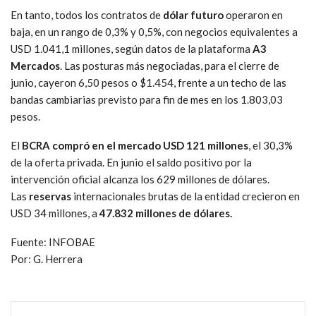
En tanto, todos los contratos de
dólar futuro
operaron en
baja, en un rango de 0,3% y 0,5%, con negocios equivalentes a
USD 1.041,1 millones, según datos de la plataforma
A3
Mercados
. Las posturas más negociadas, para el cierre de
junio, cayeron 6,50 pesos o $1.454, frente a un techo de las
bandas cambiarias previsto para fin de mes en los 1.803,03
pesos.
El
BCRA compró en el mercado USD 121 millones
, el 30,3%
de la oferta privada. En junio el saldo positivo por la
intervención oficial alcanza los 629 millones de dólares.
Las
reservas
internacionales brutas de la entidad crecieron en
USD 34 millones, a
47.832 millones de dólares.
Fuente: INFOBAE
Por: G. Herrera