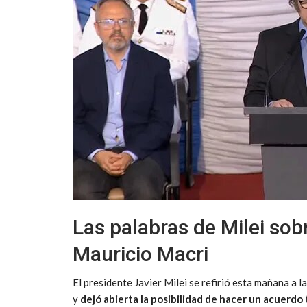
Las palabras de Milei so
Mauricio Macri
El presidente Javier Milei se refirió esta mañana a 
y
dejó abierta la posibilidad de hacer un acuerdo 