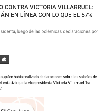
O CONTRA VICTORIA VILLARRUEL:
ÁN EN LÍNEA CON LO QUE EL 57%
presidenta, luego de las polémicas declaraciones por
ta, quien había realizado declaraciones sobre los salarios de
ei
enfatizó que la vicepresidenta
Victoria Villarruel
“ha
”.