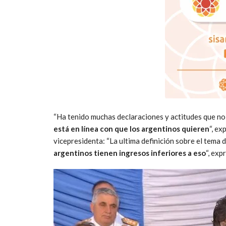
“Ha tenido muchas declaraciones y actitudes que no 
está en línea con que los argentinos quieren
“, ex
vicepresidenta: “La ultima definición sobre el tema
argentinos tienen ingresos inferiores a eso
“, exp