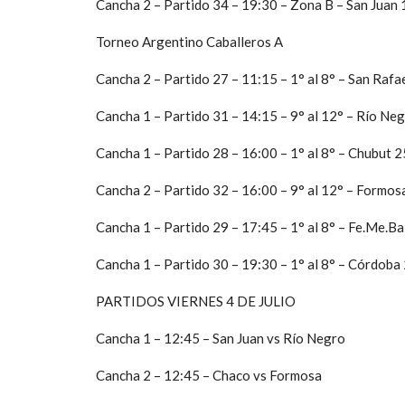
Cancha 2 – Partido 34 – 19:30 – Zona B – San Juan
Torneo Argentino Caballeros A
Cancha 2 – Partido 27 – 11:15 – 1° al 8° – San Rafa
Cancha 1 – Partido 31 – 14:15 – 9° al 12° – Río Ne
Cancha 1 – Partido 28 – 16:00 – 1° al 8° – Chubut 
Cancha 2 – Partido 32 – 16:00 – 9° al 12° – Formos
Cancha 1 – Partido 29 – 17:45 – 1° al 8° – Fe.Me.B
Cancha 1 – Partido 30 – 19:30 – 1° al 8° – Córdoba 
PARTIDOS VIERNES 4 DE JULIO
Cancha 1 – 12:45 – San Juan vs Río Negro
Cancha 2 – 12:45 – Chaco vs Formosa