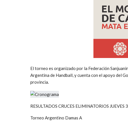
El torneo es organizado por la Federación Sanjuan
Argentina de Handball, y cuenta con el apoyo del Go
provincia.
RESULTADOS CRUCES ELIMINATORIOS JUEVES 3
Torneo Argentino Damas A