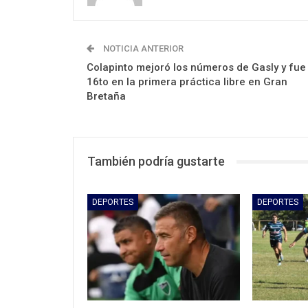
NOTICIA ANTERIOR
Colapinto mejoró los números de Gasly y fue
16to en la primera práctica libre en Gran
Bretaña
También podría gustarte
DEPORTES
DEPORTES