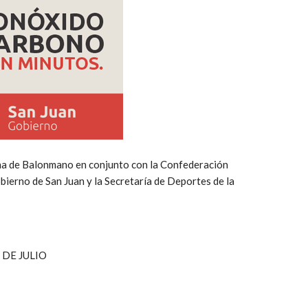
ina de Balonmano en conjunto con la Confederación
bierno de San Juan y la Secretaría de Deportes de la
 DE JULIO