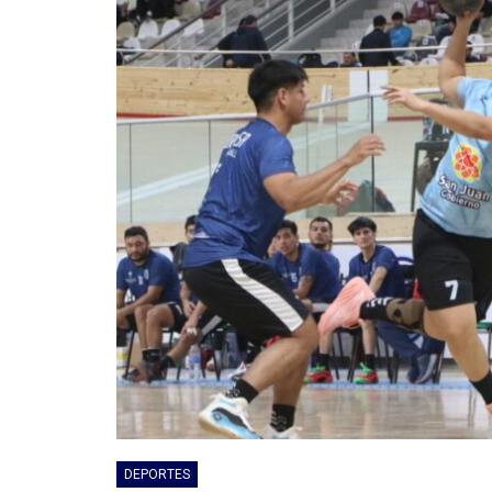
DEPORTES