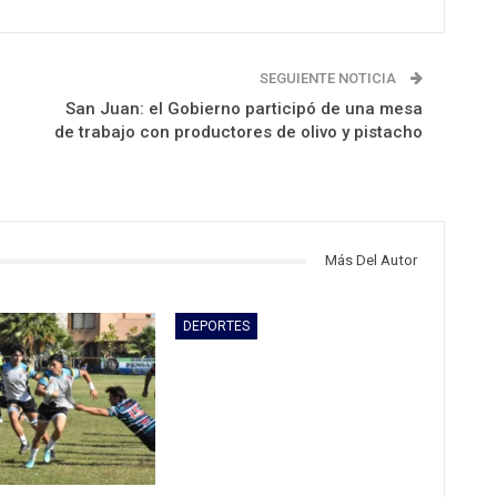
SEGUIENTE NOTICIA
San Juan: el Gobierno participó de una mesa
de trabajo con productores de olivo y pistacho
Más Del Autor
DEPORTES