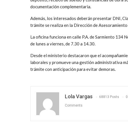
documentación complementaria.
Además, los interesados deberán presentar DNI, Cla
trámite se realiza en la Dirección de Asesoramiento
La oficina funciona en calle P.A. de Sarmiento 134 N
de lunes a viernes, de 7.30 a 14.30.
Desde el ministerio destacaron que el acompañamien
laborales y promueve una gestión administrativa má
trámite con anticipación para evitar demoras.
Lola Vargas
68813 Posts
0
Comments