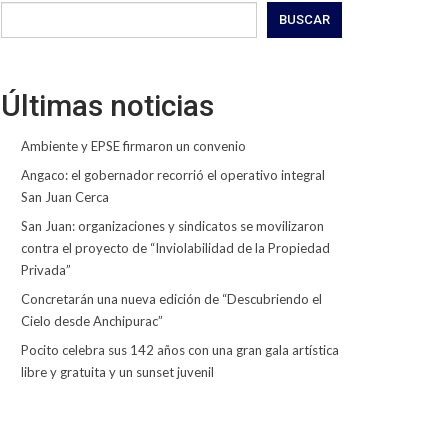
BUSCAR
Últimas noticias
Ambiente y EPSE firmaron un convenio
Angaco: el gobernador recorrió el operativo integral
San Juan Cerca
San Juan: organizaciones y sindicatos se movilizaron
contra el proyecto de “Inviolabilidad de la Propiedad
Privada”
Concretarán una nueva edición de “Descubriendo el
Cielo desde Anchipurac”
Pocito celebra sus 142 años con una gran gala artística
libre y gratuita y un sunset juvenil