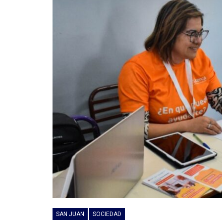
SAN JUAN
SOCIEDAD