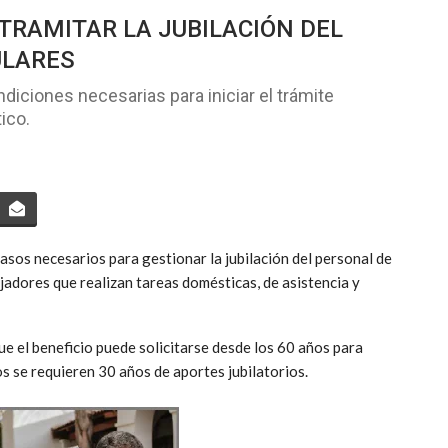
TRAMITAR LA JUBILACIÓN DEL
ULARES
diciones necesarias para iniciar el trámite
ico.
asos necesarios para gestionar la jubilación del personal de
ajadores que realizan tareas domésticas, de asistencia y
e el beneficio puede solicitarse desde los 60 años para
 se requieren 30 años de aportes jubilatorios.