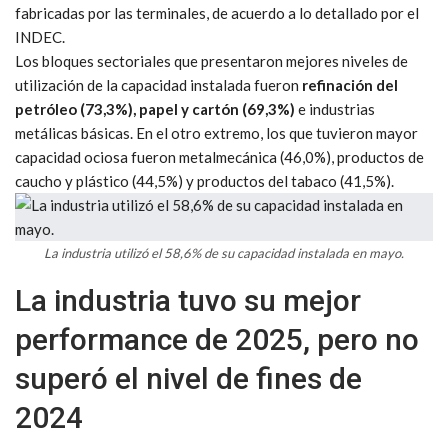
fabricadas por las terminales, de acuerdo a lo detallado por el
INDEC.
Los bloques sectoriales que presentaron mejores niveles de
utilización de la capacidad instalada fueron
refinación del
petróleo (73,3%), papel y cartón (69,3%)
e industrias
metálicas básicas. En el otro extremo, los que tuvieron mayor
capacidad ociosa fueron metalmecánica (46,0%), productos de
caucho y plástico (44,5%) y productos del tabaco (41,5%).
La industria utilizó el 58,6% de su capacidad instalada en mayo.
La industria tuvo su mejor
performance de 2025, pero no
superó el nivel de fines de
2024