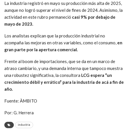
La industria registró en mayo su producción más alta de 2025,
aunque no logró superar el nivel de fines de 2024. Asimismo, la
actividad en este rubro permaneció
casi 9% por debajo de
mayo de 2023.
Los analistas explican que la producción industrial no
acompaña las mejoras en otras variables, como el consumo,
en
gran parte por la apertura comercial.
Frente al boom de importaciones, que se da en un marco de
atraso cambiario, y una demanda interna que tampoco muestra
una robustez significativa, la consultora
LCG espera “un
crecimiento débil y errático” para la industria de acá a fin de
año.
Fuente: ÀMBITO
Por: G. Herrera
industria