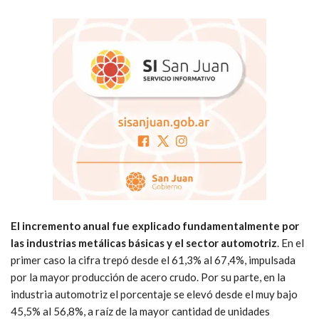
El incremento anual fue explicado fundamentalmente por
las industrias metálicas básicas y el sector automotriz
. En el
primer caso la cifra trepó desde el 61,3% al 67,4%, impulsada
por la mayor producción de acero crudo. Por su parte, en la
industria automotriz el porcentaje se elevó desde el muy bajo
45,5% al 56,8%, a raíz de la mayor cantidad de unidades