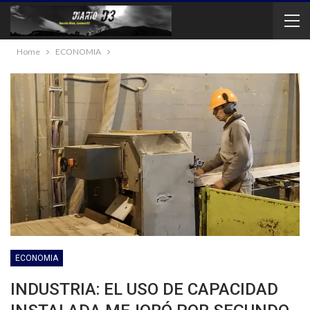
Home
ECONOMIA
ECONOMIA
INDUSTRIA: EL USO DE CAPACIDAD