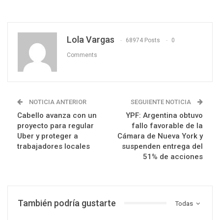
Lola Vargas
68974 Posts
0
Comments
NOTICIA ANTERIOR
SEGUIENTE NOTICIA
Cabello avanza con un
YPF: Argentina obtuvo
proyecto para regular
fallo favorable de la
Uber y proteger a
Cámara de Nueva York y
trabajadores locales
suspenden entrega del
51% de acciones
También podría gustarte
Todas