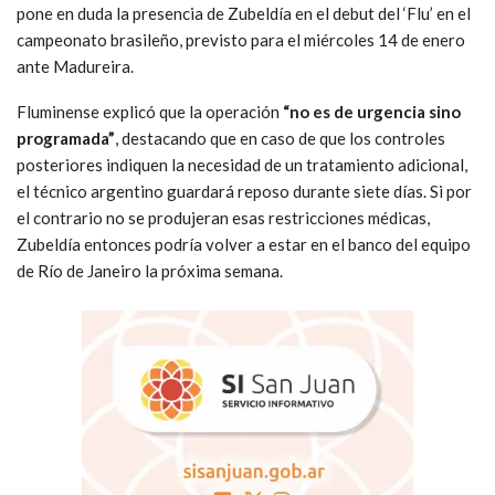
pone en duda la presencia de Zubeldía en el debut del ‘Flu’ en el
campeonato brasileño, previsto para el miércoles 14 de enero
ante Madureira.
Fluminense explicó que la operación
“no es de urgencia sino
programada”
, destacando que en caso de que los controles
posteriores indiquen la necesidad de un tratamiento adicional,
el técnico argentino guardará reposo durante siete días. Si por
el contrario no se produjeran esas restricciones médicas,
Zubeldía entonces podría volver a estar en el banco del equipo
de Río de Janeiro la próxima semana.