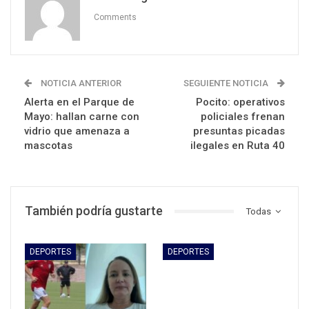
Comments
NOTICIA ANTERIOR
SEGUIENTE NOTICIA
Alerta en el Parque de
Pocito: operativos
Mayo: hallan carne con
policiales frenan
vidrio que amenaza a
presuntas picadas
mascotas
ilegales en Ruta 40
También podría gustarte
Todas
DEPORTES
DEPORTES