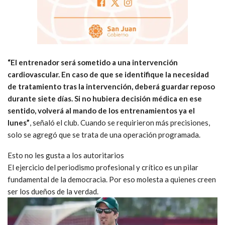
“El entrenador será sometido a una intervención
cardiovascular. En caso de que se identifique la necesidad
de tratamiento tras la intervención, deberá guardar reposo
durante siete días. Si no hubiera decisión médica en ese
sentido, volverá al mando de los entrenamientos ya el
lunes”
, señaló el club. Cuando se requirieron más precisiones,
solo se agregó que se trata de una operación programada.
Esto no les gusta a los autoritarios
El ejercicio del periodismo profesional y crítico es un pilar
fundamental de la democracia. Por eso molesta a quienes creen
ser los dueños de la verdad.