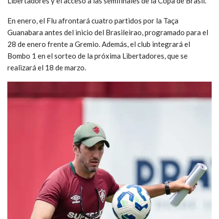
Libertadores y el acceso a las semifinales de la Copa de Brasil.
En enero, el Flu afrontará cuatro partidos por la Taça
Guanabara antes del inicio del Brasileirao, programado para el
28 de enero frente a Gremio. Además, el club integrará el
Bombo 1 en el sorteo de la próxima Libertadores, que se
realizará el 18 de marzo.