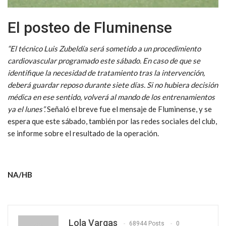
El posteo de Fluminense
“El técnico Luis Zubeldía será sometido a un procedimiento
cardiovascular programado este sábado. En caso de que se
identifique la necesidad de tratamiento tras la intervención,
deberá guardar reposo durante siete días. Si no hubiera decisión
médica en ese sentido, volverá al mando de los entrenamientos
ya el lunes”.
Señaló el breve fue el mensaje de Fluminense, y se
espera que este sábado, también por las redes sociales del club,
se informe sobre el resultado de la operación.
NA/HB
Lola Vargas
68944 Posts
0