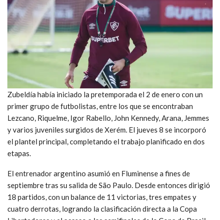
Zubeldía había iniciado la pretemporada el 2 de enero con un
primer grupo de futbolistas, entre los que se encontraban
Lezcano, Riquelme, Igor Rabello, John Kennedy, Arana, Jemmes
y varios juveniles surgidos de Xerém. El jueves 8 se incorporó
el plantel principal, completando el trabajo planificado en dos
etapas.
El entrenador argentino asumió en Fluminense a fines de
septiembre tras su salida de São Paulo. Desde entonces dirigió
18 partidos, con un balance de 11 victorias, tres empates y
cuatro derrotas, logrando la clasificación directa a la Copa