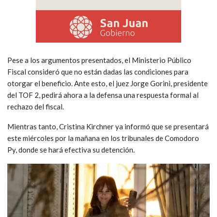
Pese a los argumentos presentados, el Ministerio Público
Fiscal consideró que no están dadas las condiciones para
otorgar el beneficio. Ante esto, el juez Jorge Gorini, presidente
del TOF 2, pedirá ahora a la defensa una respuesta formal al
rechazo del fiscal.
Mientras tanto, Cristina Kirchner ya informó que se presentará
este miércoles por la mañana en los tribunales de Comodoro
Py, donde se hará efectiva su detención.