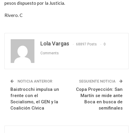
pesos dispuesto por la Justicia.
Rivero. C
Lola Vargas
68897 Posts
0
Comments
NOTICIA ANTERIOR
SEGUIENTE NOTICIA
Baistrocchi impulsa un
Copa Proyección: San
frente con el
Martín se mide ante
Socialismo, el GEN y la
Boca en busca de
Coalición Cívica
semifinales