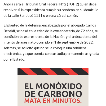
Ahora será el Tribunal Oral Federal N.º 2 (TOF 2) quien deba
resolver si la expresidenta cumple su condena en su domicilio
de la calle San José 1111 o en una cárcel común.
El planteo de la defensa, encabezada por el abogado Carlos
Beraldi, se basó en la edad de la exmandataria, de 72 años, su
condición de expresidenta de la Nación, y el antecedente del
intento de asesinato ocurrido el 1 de septiembre de 2022.
Además, se solicitó que no se le coloque una tobillera
electrónica, ya que cuenta con custodia permanente asignada
por el Estado.