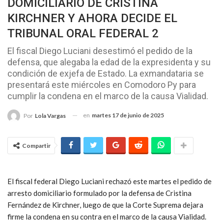
DOMICILIARIO DE CRISTINA
KIRCHNER Y AHORA DECIDE EL
TRIBUNAL ORAL FEDERAL 2
El fiscal Diego Luciani desestimó el pedido de la
defensa, que alegaba la edad de la expresidenta y su
condición de exjefa de Estado. La exmandataria se
presentará este miércoles en Comodoro Py para
cumplir la condena en el marco de la causa Vialidad.
en
martes 17 de junio de 2025
Por
Lola Vargas
Compartir
El fiscal federal Diego Luciani rechazó este martes el pedido de
arresto domiciliario formulado por la defensa de Cristina
Fernández de Kirchner, luego de que la Corte Suprema dejara
firme la condena en su contra en el marco de la causa Vialidad.