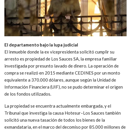
El departamento bajo la lupa judicial
El inmueble donde la ex vicepresidenta solicitó cumplir su
arresto es propiedad de Los Sauces SA, la empresa familiar
investigada por presunto lavado de dinero. La operación de
compra se realizó en 2015 mediante CEDINES por un monto
equivalente a 370.000 dólares, aunque según la Unidad de
Información Financiera (UIF), no se pudo determinar el origen
de los fondos utilizados.
La propiedad se encuentra actualmente embargada, y el
Tribunal que investiga la causa Hotesur–Los Sauces también
solicitó una nueva tasación de todos los bienes de la
exmandataria, en el marco del decomiso por 85.000 millones de