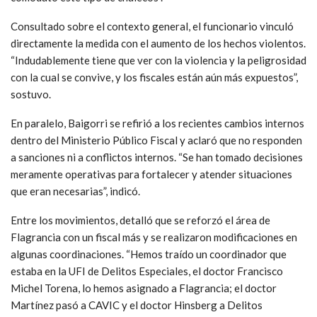
Consultado sobre el contexto general, el funcionario vinculó
directamente la medida con el aumento de los hechos violentos.
“Indudablemente tiene que ver con la violencia y la peligrosidad
con la cual se convive, y los fiscales están aún más expuestos”,
sostuvo.
En paralelo, Baigorri se refirió a los recientes cambios internos
dentro del Ministerio Público Fiscal y aclaró que no responden
a sanciones ni a conflictos internos. “Se han tomado decisiones
meramente operativas para fortalecer y atender situaciones
que eran necesarias”, indicó.
Entre los movimientos, detalló que se reforzó el área de
Flagrancia con un fiscal más y se realizaron modificaciones en
algunas coordinaciones. “Hemos traído un coordinador que
estaba en la UFI de Delitos Especiales, el doctor Francisco
Michel Torena, lo hemos asignado a Flagrancia; el doctor
Martínez pasó a CAVIC y el doctor Hinsberg a Delitos