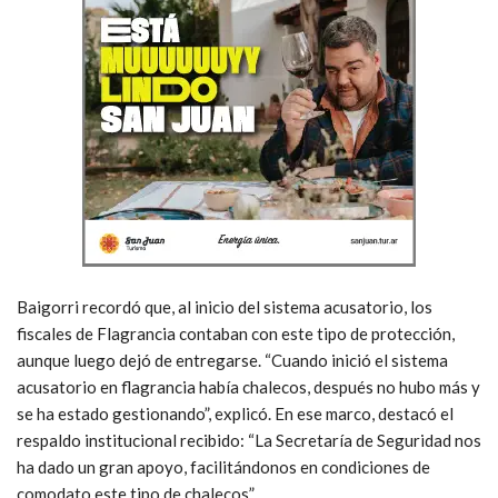
Baigorri recordó que, al inicio del sistema acusatorio, los
fiscales de Flagrancia contaban con este tipo de protección,
aunque luego dejó de entregarse. “Cuando inició el sistema
acusatorio en flagrancia había chalecos, después no hubo más y
se ha estado gestionando”, explicó. En ese marco, destacó el
respaldo institucional recibido: “La Secretaría de Seguridad nos
ha dado un gran apoyo, facilitándonos en condiciones de
comodato este tipo de chalecos”.