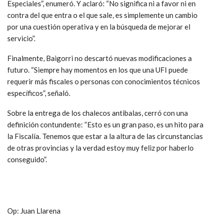
Especiales”, enumeró. Y aclaró: “No significa ni a favor ni en
contra del que entra o el que sale, es simplemente un cambio
por una cuestión operativa y en la búsqueda de mejorar el
servicio”.
Finalmente, Baigorri no descartó nuevas modificaciones a
futuro. “Siempre hay momentos en los que una UFI puede
requerir más fiscales o personas con conocimientos técnicos
específicos”, señaló.
Sobre la entrega de los chalecos antibalas, cerró con una
definición contundente: “Esto es un gran paso, es un hito para
la Fiscalía. Tenemos que estar a la altura de las circunstancias
de otras provincias y la verdad estoy muy feliz por haberlo
conseguido”.
Op: Juan Llarena