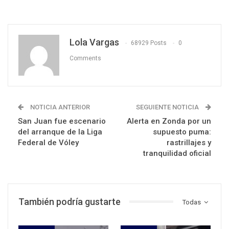
Lola Vargas
68929 Posts
0
Comments
NOTICIA ANTERIOR
SEGUIENTE NOTICIA
San Juan fue escenario
Alerta en Zonda por un
del arranque de la Liga
supuesto puma:
Federal de Vóley
rastrillajes y
tranquilidad oficial
También podría gustarte
Todas