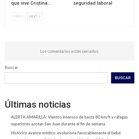
que vive Cristina…
seguridad laboral
PREV
NEXT
Los comentarios están cerrados.
Buscar
BUSCAR
Últimas noticias
ALERTA AMARILLA: Vientos intensos de hasta 80 km/h y ráfagas
superiores azotan San Juan durante el fin de semana
Histórico avance médico: evoluciona favorablemente el bebé