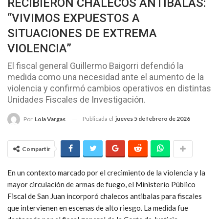
RECIBIERON CHALECOS ANTIBALAS:
“VIVIMOS EXPUESTOS A
SITUACIONES DE EXTREMA
VIOLENCIA”
El fiscal general Guillermo Baigorri defendió la
medida como una necesidad ante el aumento de la
violencia y confirmó cambios operativos en distintas
Unidades Fiscales de Investigación.
Publicada el
jueves 5 de febrero de 2026
Por
Lola Vargas
Compartir
En un contexto marcado por el crecimiento de la violencia y la
mayor circulación de armas de fuego, el Ministerio Público
Fiscal de San Juan incorporó chalecos antibalas para fiscales
que intervienen en escenas de alto riesgo. La medida fue