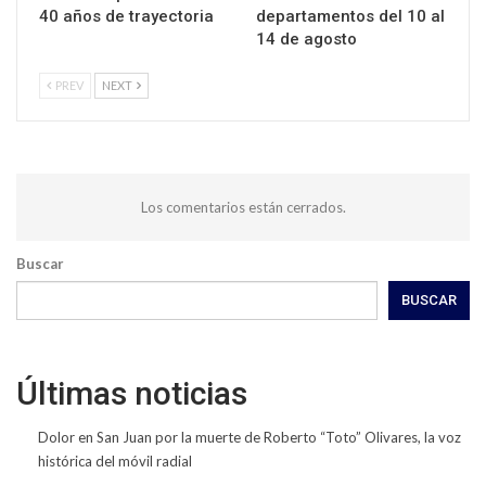
40 años de trayectoria
departamentos del 10 al
14 de agosto
PREV
NEXT
Los comentarios están cerrados.
Buscar
BUSCAR
Últimas noticias
Dolor en San Juan por la muerte de Roberto “Toto” Olivares, la voz
histórica del móvil radial