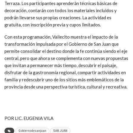
Terraza. Los participantes aprenderán técnicas básicas de
decoración, contarán con todos los materiales incluidos y
podrán llevarse sus propias creaciones. La actividad es
gratuita, con inscripción previa y cupos limitados.
Con esta programación, Vallecito muestra el impacto de la
transformación impulsada por el Gobierno de San Juan que
permite consolidar el destino donde la fe continúa siendo el eje
central, pero que ahora se complementa con nuevas propuestas
que invitan a permanecer más tiempo, descubrir el paisaje,
disfrutar de la gastronomía regional, compartir actividades en
familia y redescubrir uno de los sitios más emblemáticos de la
provincia desde una perspectiva turística, cultural y recreativa.
POR LIC. EUGENIA VILA
Gobiernodesanjuan
SAN JUAN