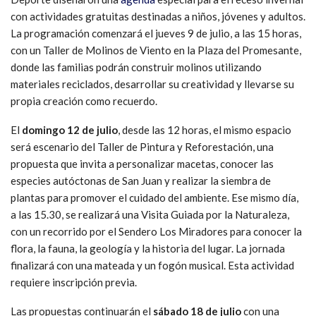
con actividades gratuitas destinadas a niños, jóvenes y adultos.
La programación comenzará el jueves 9 de julio, a las 15 horas,
con un Taller de Molinos de Viento en la Plaza del Promesante,
donde las familias podrán construir molinos utilizando
materiales reciclados, desarrollar su creatividad y llevarse su
propia creación como recuerdo.
El
domingo 12 de julio
, desde las 12 horas, el mismo espacio
será escenario del Taller de Pintura y Reforestación, una
propuesta que invita a personalizar macetas, conocer las
especies autóctonas de San Juan y realizar la siembra de
plantas para promover el cuidado del ambiente. Ese mismo día,
a las 15.30, se realizará una Visita Guiada por la Naturaleza,
con un recorrido por el Sendero Los Miradores para conocer la
flora, la fauna, la geología y la historia del lugar. La jornada
finalizará con una mateada y un fogón musical. Esta actividad
requiere inscripción previa.
Las propuestas continuarán el
sábado 18 de julio
con una