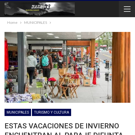
Home
MUNICIPALES
MUNICIPALES
TURISMO Y CULTURA
ESTAS VACACIONES DE INVIERNO