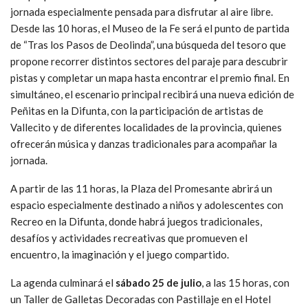
jornada especialmente pensada para disfrutar al aire libre.
Desde las 10 horas, el Museo de la Fe será el punto de partida
de “Tras los Pasos de Deolinda”, una búsqueda del tesoro que
propone recorrer distintos sectores del paraje para descubrir
pistas y completar un mapa hasta encontrar el premio final. En
simultáneo, el escenario principal recibirá una nueva edición de
Peñitas en la Difunta, con la participación de artistas de
Vallecito y de diferentes localidades de la provincia, quienes
ofrecerán música y danzas tradicionales para acompañar la
jornada.
A partir de las 11 horas, la Plaza del Promesante abrirá un
espacio especialmente destinado a niños y adolescentes con
Recreo en la Difunta, donde habrá juegos tradicionales,
desafíos y actividades recreativas que promueven el
encuentro, la imaginación y el juego compartido.
La agenda culminará el
sábado 25 de julio
, a las 15 horas, con
un Taller de Galletas Decoradas con Pastillaje en el Hotel