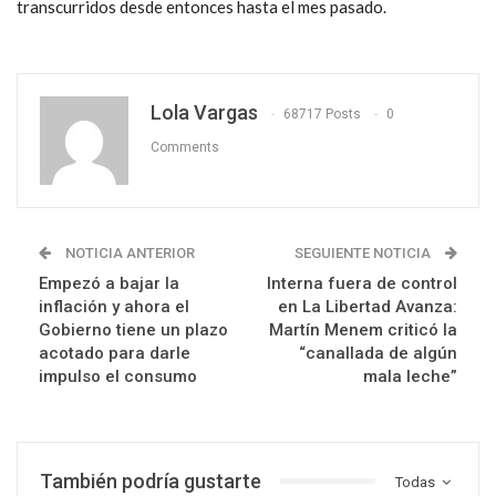
transcurridos desde entonces hasta el mes pasado.
Lola Vargas
68717 Posts
0
Comments
NOTICIA ANTERIOR
SEGUIENTE NOTICIA
Empezó a bajar la
Interna fuera de control
inflación y ahora el
en La Libertad Avanza:
Gobierno tiene un plazo
Martín Menem criticó la
acotado para darle
“canallada de algún
impulso el consumo
mala leche”
También podría gustarte
Todas