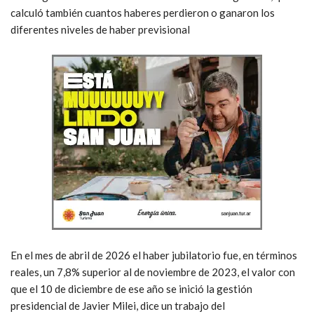
calculó también cuantos haberes perdieron o ganaron los
diferentes niveles de haber previsional
En el mes de abril de 2026 el haber jubilatorio fue, en términos
reales, un 7,8% superior al de noviembre de 2023, el valor con
que el 10 de diciembre de ese año se inició la gestión
presidencial de Javier Milei, dice un trabajo del