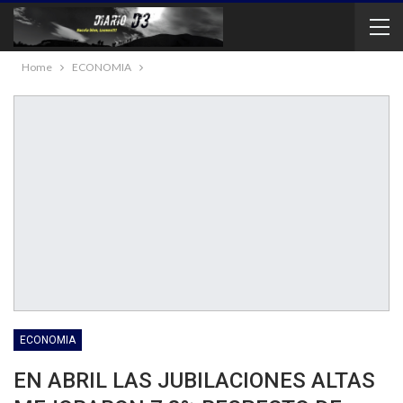
Home
ECONOMIA
ECONOMIA
EN ABRIL LAS JUBILACIONES ALTAS