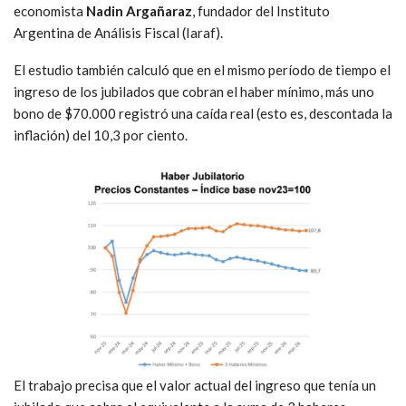
economista
Nadin Argañaraz
, fundador del Instituto
Argentina de Análisis Fiscal (Iaraf).
El estudio también calculó que en el mismo período de tiempo el
ingreso de los jubilados que cobran el haber mínimo, más uno
bono de $70.000 registró una caída real (esto es, descontada la
inflación) del 10,3 por ciento.
El trabajo precisa que el valor actual del ingreso que tenía un