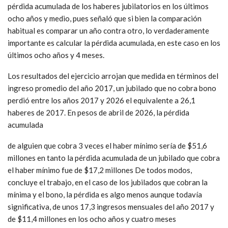
pérdida acumulada de los haberes jubilatorios en los últimos
ocho años y medio, pues señaló que si bien la comparación
habitual es comparar un año contra otro, lo verdaderamente
importante es calcular la pérdida acumulada, en este caso en los
últimos ocho años y 4 meses.
Los resultados del ejercicio arrojan que medida en términos del
ingreso promedio del año 2017, un jubilado que no cobra bono
perdió entre los años 2017 y 2026 el equivalente a 26,1
haberes de 2017. En pesos de abril de 2026, la pérdida
acumulada
de alguien que cobra 3 veces el haber mínimo sería de $51,6
millones en tanto la pérdida acumulada de un jubilado que cobra
el haber mínimo fue de $17,2 millones De todos modos,
concluye el trabajo, en el caso de los jubilados que cobran la
mínima y el bono, la pérdida es algo menos aunque todavía
significativa, de unos 17,3 ingresos mensuales del año 2017 y
de $11,4 millones en los ocho años y cuatro meses