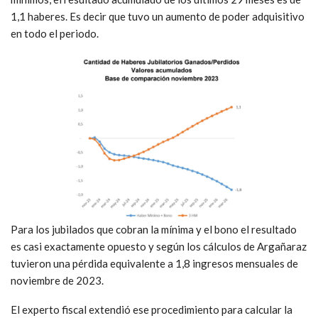
1,1 haberes. Es decir que tuvo un aumento de poder adquisitivo
en todo el periodo.
Para los jubilados que cobran la mínima y el bono el resultado
es casi exactamente opuesto y según los cálculos de Argañaraz
tuvieron una pérdida equivalente a 1,8 ingresos mensuales de
noviembre de 2023.
El experto fiscal extendió ese procedimiento para calcular la