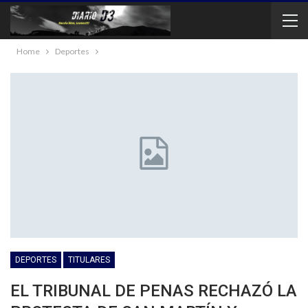
Home
Deportes
DEPORTES
TITULARES
EL TRIBUNAL DE PENAS RECHAZÓ LA