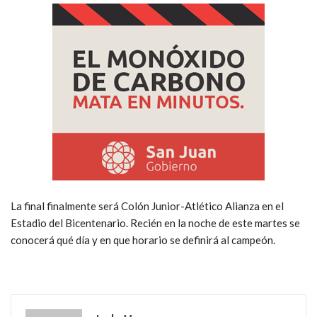
La final finalmente será Colón Junior-Atlético Alianza en el
Estadio del Bicentenario. Recién en la noche de este martes se
conocerá qué día y en que horario se definirá al campeón.