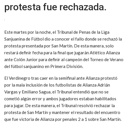
protesta fue rechazada.
Este martes por la noche, el Tribunal de Penas de la Liga
Sanjuanina de Fútbol dio a conocer el fallo donde se rechazó la
protesta presentada por San Martín. De esta manera, solo
restará definir fecha para la final que jugarán Atlético Alianza
ante Colón Junior para definir al campeón del Torneo de Verano
del fútbol sanjuanino en Primera División.
El Verdinegro tras caer en la semifinal ante Alianza protestó
por la mala inclusión de los futbolistas de Alianza Adrián
Vargas y Emiliano Sagua, el Tribunal entendió que no se
cometió algún error y ambos jugadores estaban habilitados
para jugar. De esta manera, el Tribunal resolvió rechazar la
protesta de San Martín y mantener el resultado del encuentro
que fue victoria de Alianza por penales 2 a 1 sobre San Martín.