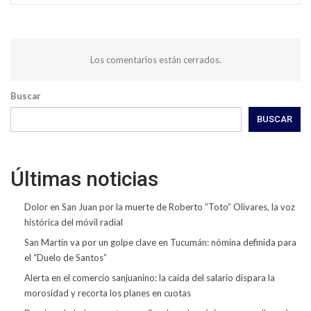
Los comentarios están cerrados.
Buscar
BUSCAR
Últimas noticias
Dolor en San Juan por la muerte de Roberto “Toto” Olivares, la voz
histórica del móvil radial
San Martín va por un golpe clave en Tucumán: nómina definida para
el “Duelo de Santos”
Alerta en el comercio sanjuanino: la caída del salario dispara la
morosidad y recorta los planes en cuotas