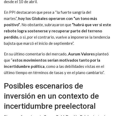
desde el 10 de abril.
En PPI destacaron que pese a “la fuerte sangría del
martes”,
hoy los Globales operaron con “un tono más
positivo”
. No obstante, subrayaron que
“habrá que ver si este
rebote logra sostenerse y recuperar parte del terreno
perdido
, o si, por el contrario, vuelve a imponerse la tendencia
bajista que marcó el inicio de septiembre”.
En su último comentario del mercado,
Aurum Valores
planteó
que “
estos movimientos serían motivados tanto por la
incertidumbre política
, como a las debilidades vistas en el
último tiempo en términos de tasas y en el plano cambiario”.
Posibles escenarios de
inversión en un contexto de
incertidumbre preelectoral