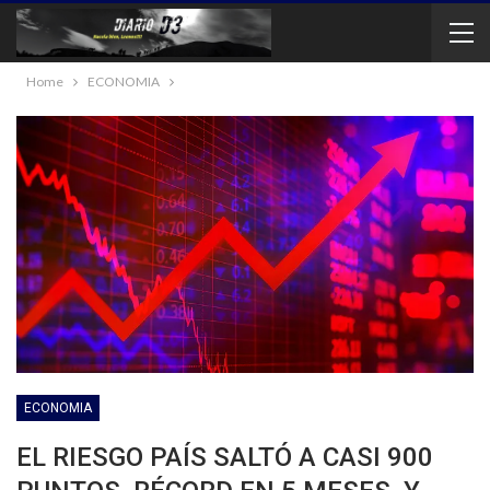
Home
ECONOMIA
ECONOMIA
EL RIESGO PAÍS SALTÓ A CASI 900