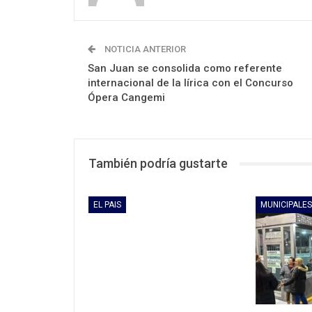
NOTICIA ANTERIOR
San Juan se consolida como referente
internacional de la lírica con el Concurso
Ópera Cangemi
También podría gustarte
EL PAIS
MUNICIPALES