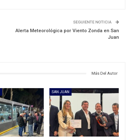
SEGUIENTE NOTICIA
Alerta Meteorológica por Viento Zonda en San
Juan
Más Del Autor
SAN JUAN