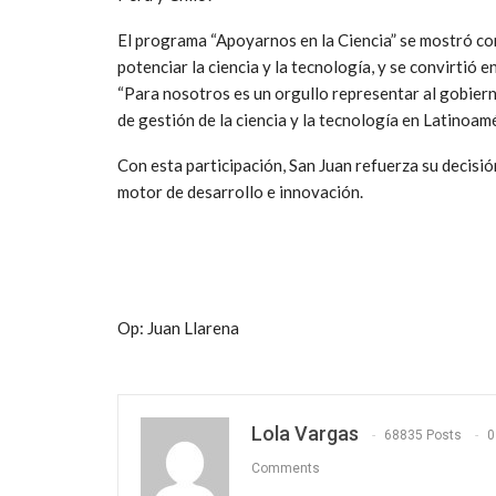
El programa “Apoyarnos en la Ciencia” se mostró com
potenciar la ciencia y la tecnología, y se convirtió
“Para nosotros es un orgullo representar al gobier
de gestión de la ciencia y la tecnología en Latinoam
Con esta participación, San Juan refuerza su decisió
motor de desarrollo e innovación.
Op: Juan Llarena
Lola Vargas
68835 Posts
0
Comments