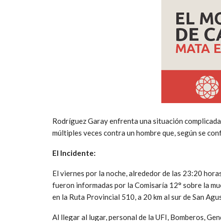
Rodríguez Garay enfrenta una situación complicada y
múltiples veces contra un hombre que, según se con
El Incidente:
El viernes por la noche, alrededor de las 23:20 horas
fueron informadas por la Comisaría 12° sobre la mue
en la Ruta Provincial 510, a 20 km al sur de San Agust
Al llegar al lugar, personal de la UFI, Bomberos, Gen