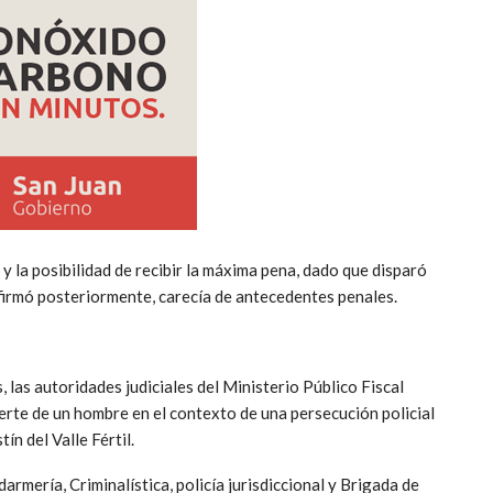
 la posibilidad de recibir la máxima pena, dado que disparó
firmó posteriormente, carecía de antecedentes penales.
, las autoridades judiciales del Ministerio Público Fiscal
rte de un hombre en el contexto de una persecución policial
ín del Valle Fértil.
darmería, Criminalística, policía jurisdiccional y Brigada de