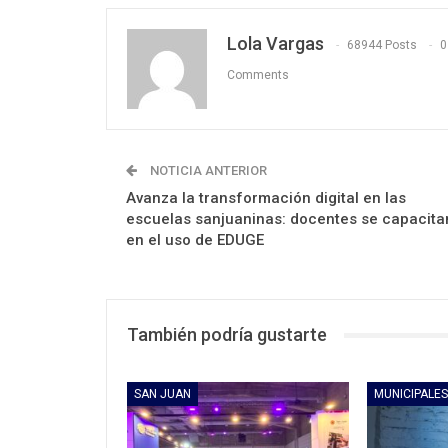
Lola Vargas
68944 Posts
0
Comments
NOTICIA ANTERIOR
Avanza la transformación digital en las
escuelas sanjuaninas: docentes se capacita
en el uso de EDUGE
También podría gustarte
SAN JUAN
MUNICIPALES