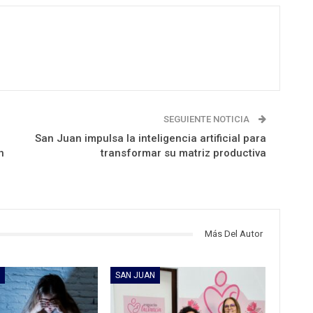
SEGUIENTE NOTICIA
San Juan impulsa la inteligencia artificial para
n
transformar su matriz productiva
Más Del Autor
SAN JUAN