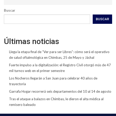
Buscar
BUSCAR
Últimas noticias
Llega la etapa final de “Ver para ser Libres”: cómo será el operativo
de salud oftalmológica en Chimbas, 25 de Mayo y Jáchal
Fuerte impulso a la digitalización: el Registro Civil otorgó más de 47
mil turnos web en el primer semestre
Los Nocheros llegarán a San Juan para celebrar 40 años de
trayectoria
Garrafa Hogar recorrerá seis departamentos del 10 al 14 de agosto
Tras el ataque a balazos en Chimbas, le dieron el alta médica al
remisero baleado