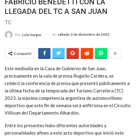
FABRICIO BENEDETTI CON LA
LLEGADA DEL TC A SAN JUAN
TC
en
sábado 2 de diciembre de 2023
Por
Lola Vargas
Compartir
Este mediodía en la Casa de Gobierno de San Juan,
precisamente en la sala de prensa Rogelio Cerdera, se
celebró la conferencia de prensa que presentó públicamente a
la última fecha de la temporada del Turismo Carretera (TC)
2023, la máxima competencia argentina de automovilismo
deportivo que este fin de semana será anfitriona en el Circuito
Villicum del Departamento Albardón.
Entre los presentes hubo diferentes autoridades y
personalidades afines a este acto deportivo que inició este