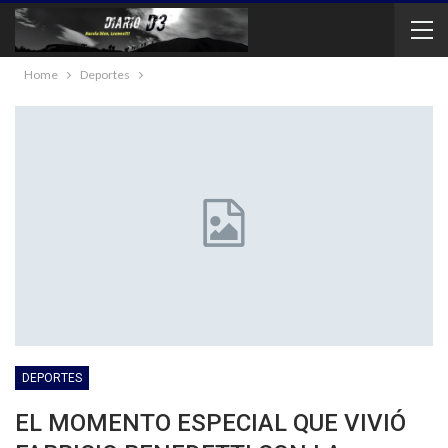
Home
Deportes
DEPORTES
EL MOMENTO ESPECIAL QUE VIVIÓ