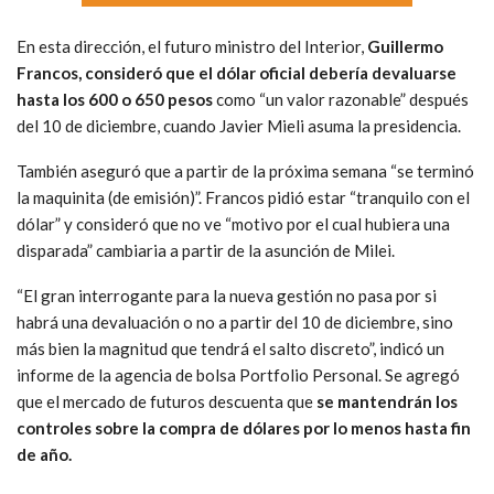
En esta dirección, el futuro ministro del Interior,
Guillermo
Francos, consideró que el dólar oficial debería devaluarse
hasta los 600 o 650 pesos
como “un valor razonable” después
del 10 de diciembre, cuando Javier Mieli asuma la presidencia.
También aseguró que a partir de la próxima semana “se terminó
la maquinita (de emisión)”. Francos pidió estar “tranquilo con el
dólar” y consideró que no ve “motivo por el cual hubiera una
disparada” cambiaria a partir de la asunción de Milei.
“El gran interrogante para la nueva gestión no pasa por si
habrá una devaluación o no a partir del 10 de diciembre, sino
más bien la magnitud que tendrá el salto discreto”, indicó un
informe de la agencia de bolsa Portfolio Personal. Se agregó
que el mercado de futuros descuenta que
se mantendrán los
controles sobre la compra de dólares por lo menos hasta fin
de año.