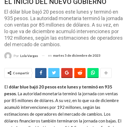
EL INICIO DEL NUEVO GOBIERNO
El dólar blue bajó 20 pesos este lunes y terminó en
935 pesos. La autoridad monetaria terminó la jornada
con ventas por 85 millones de dólares. A su vez, en
lo que va de diciembre acumuló intervenciones por
192 millones, según las estimaciones de operadores
del mercado de cambios.
en
martes 5 de diciembre de 2023
Por
Lola Vargas
Compartir
El
dólar blue bajó 20 pesos este lunes y terminó en 935
pesos
. La autoridad monetaria terminó la jornada con ventas
por 85 millones de dólares. A su vez, en lo que va de diciembre
acumuló intervenciones por 192 millones, según las
estimaciones de operadores del mercado de cambios. Los
dólares financieros también terminaron la jornada con bajas. El