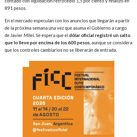
contado con liquidación retrocedió 1,5 por ciento y finalizó en
891 pesos.
En el mercado especulan con los anuncios que llegarán a partir
de la próxima semana una vez que asuma el Gobierno a cargo
de Javier Milei. Se espera que el
dólar oficial registré un salto
que lo lleve por encima de los 600 pesos
, aunque se considera
que los controles cambiarios no se liberarán de entrada.