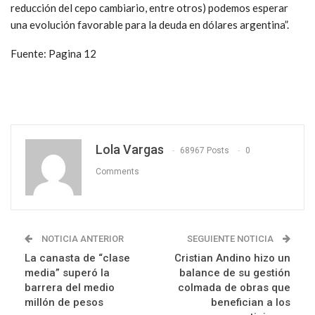
reducción del cepo cambiario, entre otros) podemos esperar
una evolución favorable para la deuda en dólares argentina”.
Fuente: Pagina 12
Lola Vargas
68967 Posts
0
Comments
NOTICIA ANTERIOR
SEGUIENTE NOTICIA
La canasta de “clase
Cristian Andino hizo un
media” superó la
balance de su gestión
barrera del medio
colmada de obras que
millón de pesos
benefician a los