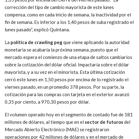
corrección del tipo de cambio mayorista de este lunes
compensa, como en cada inicio de semana, la inactividad por el
fin de semana. Es inferior a los 1,40 pesos de suba registrado el
lunes pasado”, explicó Quintana.
La
política de crawling peg
que viene aplicando la autoridad
monetaria se acabaría la próxima semana, puesto que el
mercado espera el comienzo de una etapa de saltos cambiarios
sobre la cotización del dólar oficial. Impactaría sobre el dólar
mayorista, y a su vez en el minorista. Esta última cotización
cerró este lunes en 1,50 pesos por encima de lo registrado el
viernes pasado, en un promedio 378 pesos. Por su parte, la
cotización para las compras con tarjeta en el exterior avanzó
0,35 por ciento, a 970,30 pesos por dólar.
El volumen operado hoy en el segmento de contado fue de 181
millones de dólares, al tiempo que en el
sector de futuros
del
Mercado Abierto Electrónico (MAE) se registraron
operaciones por 42 millones de dólares y en el mercado de