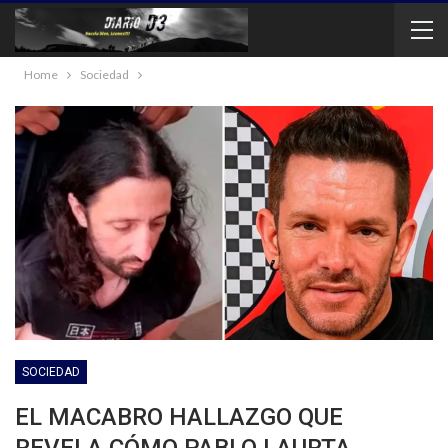
Home
Sociedad
SOCIEDAD
EL MACABRO HALLAZGO QUE