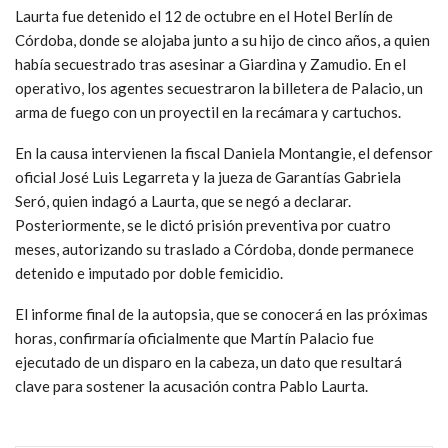
Laurta fue detenido el 12 de octubre en el Hotel Berlín de
Córdoba, donde se alojaba junto a su hijo de cinco años, a quien
había secuestrado tras asesinar a Giardina y Zamudio. En el
operativo, los agentes secuestraron la billetera de Palacio, un
arma de fuego con un proyectil en la recámara y cartuchos.
En la causa intervienen la fiscal Daniela Montangie, el defensor
oficial José Luis Legarreta y la jueza de Garantías Gabriela
Seró, quien indagó a Laurta, que se negó a declarar.
Posteriormente, se le dictó prisión preventiva por cuatro
meses, autorizando su traslado a Córdoba, donde permanece
detenido e imputado por doble femicidio.
El informe final de la autopsia, que se conocerá en las próximas
horas, confirmaría oficialmente que Martín Palacio fue
ejecutado de un disparo en la cabeza, un dato que resultará
clave para sostener la acusación contra Pablo Laurta.