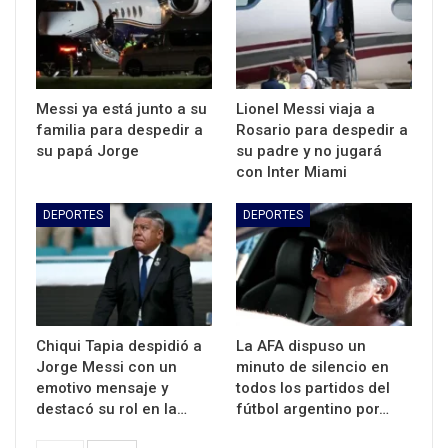
Messi ya está junto a su
Lionel Messi viaja a
familia para despedir a
Rosario para despedir a
su papá Jorge
su padre y no jugará
con Inter Miami
DEPORTES
DEPORTES
Chiqui Tapia despidió a
La AFA dispuso un
Jorge Messi con un
minuto de silencio en
emotivo mensaje y
todos los partidos del
destacó su rol en la…
fútbol argentino por…