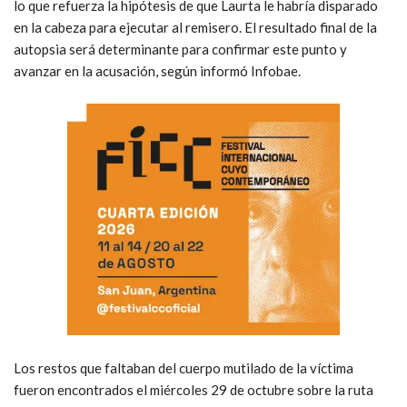
lo que refuerza la hipótesis de que Laurta le habría disparado
en la cabeza para ejecutar al remisero. El resultado final de la
autopsia será determinante para confirmar este punto y
avanzar en la acusación, según informó Infobae.
Los restos que faltaban del cuerpo mutilado de la víctima
fueron encontrados el miércoles 29 de octubre sobre la ruta