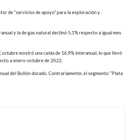
tor de “servicios de apoyo” para la exploración y
anual y la de gas natural declinó 5,1% respecto a igual mes
, octubre mostró una caída de 16,9% interanual, lo que llevó
pecto a enero-octubre de 2022.
anual del Bullón dorado. Contrariamente, el segmento “Plata