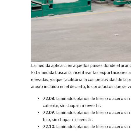
La medida aplicará en aquellos países donde el aran
Esta medida buscaría incentivar las exportaciones 
elevadas, ya que facilitaría la competitividad de la 
anexo incluido en el decreto, los productos que se v
72.08
: laminados planos de hierro o acero sin
caliente, sin chapar ni revestir.
72.09
: laminados planos de hierro o acero sin
frío, sin chapar ni revestir.
72.10
: laminados planos de hierro o acero sin