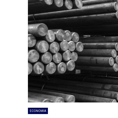
ECONOMIA