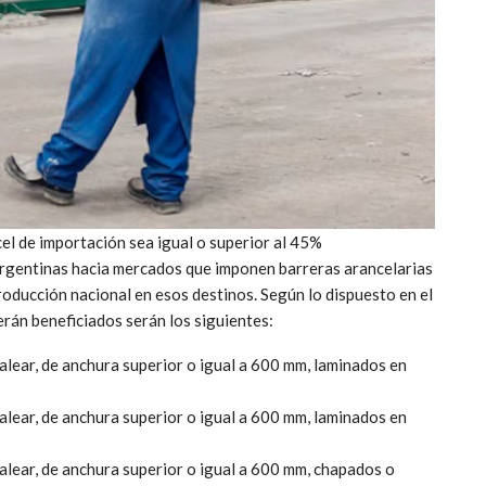
cel de importación sea igual o superior al 45%
argentinas hacia mercados que imponen barreras arancelarias
producción nacional en esos destinos. Según lo dispuesto en el
erán beneficiados serán los siguientes:
 alear, de anchura superior o igual a 600 mm, laminados en
 alear, de anchura superior o igual a 600 mm, laminados en
 alear, de anchura superior o igual a 600 mm, chapados o