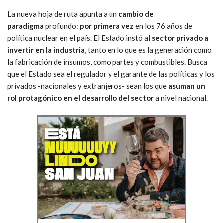
La nueva hoja de ruta apunta a un
cambio de
paradigma
profundo:
por primera vez
en los 76 años de
política nuclear en el país. El Estado instó al
sector privado a
invertir en la industria
, tanto en lo que es la generación como
la fabricación de insumos, como partes y combustibles. Busca
que el Estado sea el regulador y el garante de las políticas y los
privados -nacionales y extranjeros- sean los que
asuman un
rol protagónico en el desarrollo del sector
a nivel nacional.