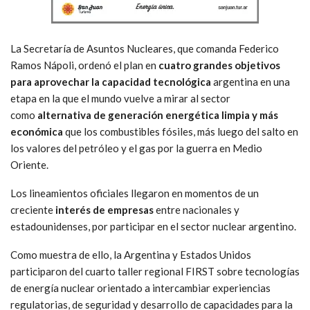
La Secretaría de Asuntos Nucleares, que comanda Federico
Ramos Nápoli, ordenó
el plan en
cuatro grandes objetivos
para aprovechar la capacidad tecnológica
argentina en una
etapa en la que el mundo vuelve a mirar al sector
como
alternativa de generación energética limpia y más
económica
que los combustibles fósiles, más luego del salto en
los valores del petróleo y el gas por la guerra en Medio
Oriente.
Los lineamientos oficiales llegaron en momentos de un
creciente
interés de empresas
entre nacionales y
estadounidenses, por participar en el sector nuclear argentino.
Como muestra de ello, la Argentina y Estados Unidos
participaron del cuarto taller regional FIRST sobre tecnologías
de energía nuclear orientado a intercambiar experiencias
regulatorias, de seguridad y desarrollo de capacidades para la