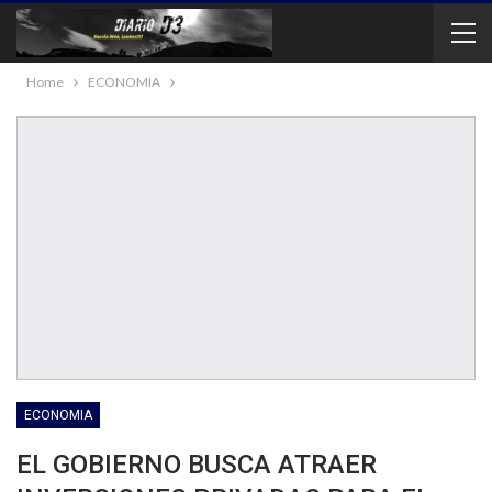
Home
ECONOMIA
ECONOMIA
EL GOBIERNO BUSCA ATRAER