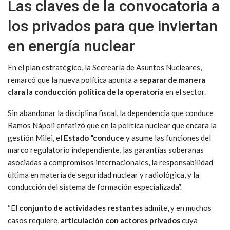
Las claves de la convocatoria a
los privados para que inviertan
en energía nuclear
En el plan estratégico, la Secrearía de Asuntos Nucleares,
remarcó que la nueva política apunta a
separar de manera
clara la conducción política de la operatoria
en el sector.
Sin abandonar la disciplina fiscal, la dependencia que conduce
Ramos Nápoli enfatizó que en la política nuclear que encara la
gestión Milei, el
Estado “conduce
y asume las funciones del
marco regulatorio independiente, las garantías soberanas
asociadas a compromisos internacionales, la responsabilidad
última en materia de seguridad nuclear y radiológica, y la
conducción del sistema de formación especializada”.
“El
conjunto de actividades restantes
admite, y en muchos
casos requiere,
articulación con actores privados
cuya