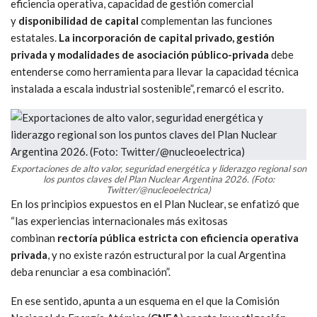
eficiencia operativa, capacidad de gestión comercial
y
disponibilidad de capital
complementan las funciones
estatales.
La incorporación de capital privado, gestión
privada y modalidades de asociación público-privada
debe
entenderse como herramienta para llevar la capacidad técnica
instalada a escala industrial sostenible”, remarcó el escrito.
Exportaciones de alto valor, seguridad energética y liderazgo regional son
los puntos claves del Plan Nuclear Argentina 2026. (Foto:
Twitter/@nucleoelectrica)
En los principios expuestos en el Plan Nuclear, se enfatizó que
“las experiencias internacionales más exitosas
combinan
rectoría pública estricta con eficiencia operativa
privada
, y no existe razón estructural por la cual Argentina
deba renunciar a esa combinación”.
En ese sentido, apunta a un esquema en el que la Comisión