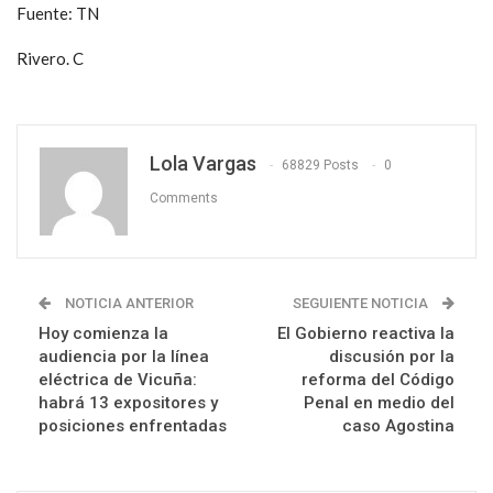
Fuente: TN
Rivero. C
Lola Vargas
68829 Posts
0
Comments
NOTICIA ANTERIOR
SEGUIENTE NOTICIA
Hoy comienza la
El Gobierno reactiva la
audiencia por la línea
discusión por la
eléctrica de Vicuña:
reforma del Código
habrá 13 expositores y
Penal en medio del
posiciones enfrentadas
caso Agostina