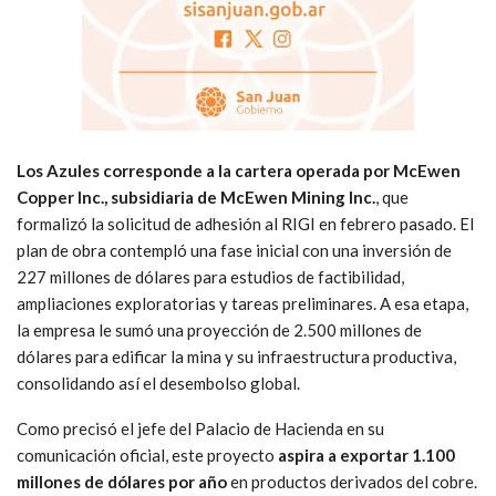
Los Azules corresponde a la cartera operada por McEwen
Copper Inc., subsidiaria de McEwen Mining Inc.
, que
formalizó la solicitud de adhesión al RIGI en febrero pasado. El
plan de obra contempló una fase inicial con una inversión de
227 millones de dólares para estudios de factibilidad,
ampliaciones exploratorias y tareas preliminares. A esa etapa,
la empresa le sumó una proyección de 2.500 millones de
dólares para edificar la mina y su infraestructura productiva,
consolidando así el desembolso global.
Como precisó el jefe del Palacio de Hacienda en su
comunicación oficial, este proyecto
aspira a exportar 1.100
millones de dólares por año
en productos derivados del cobre.