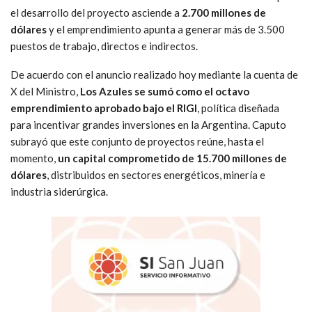
el desarrollo del proyecto asciende a
2.700 millones de
dólares
y el emprendimiento apunta a generar más de 3.500
puestos de trabajo, directos e indirectos.
De acuerdo con el anuncio realizado hoy mediante la cuenta de
X del Ministro,
Los Azules se sumó como el octavo
emprendimiento aprobado bajo el RIGI
, política diseñada
para incentivar grandes inversiones en la Argentina. Caputo
subrayó que este conjunto de proyectos reúne, hasta el
momento,
un capital comprometido de 15.700 millones de
dólares
, distribuidos en sectores energéticos, minería e
industria siderúrgica.