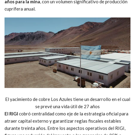
años para la mina
, con un volumen significativo de producción
cuprífera anual.
El yacimiento de cobre Los Azules tiene un desarrollo en el cual
se prevé una vida útil de 27 años
El RIGI
cobró centralidad como eje de la estrategia oficial para
atraer capital externo y garantizar reglas fiscales estables
durante treinta años. Entre los aspectos operativos del RIGI,