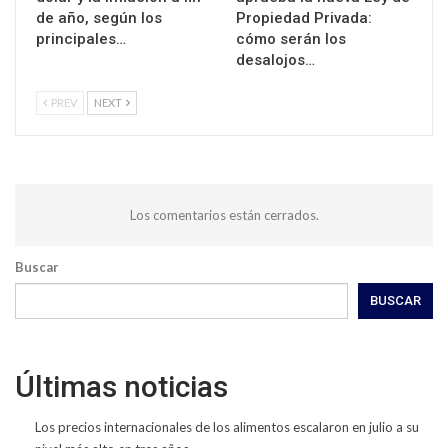
de año, según los
Propiedad Privada:
principales…
cómo serán los
desalojos…
PREV
NEXT
Los comentarios están cerrados.
Buscar
BUSCAR
Últimas noticias
Los precios internacionales de los alimentos escalaron en julio a su