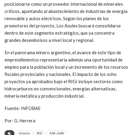
posicionarse como un proveedor internacional de minerales
críticos, apuntando al abastecimiento de industrias de energía
renovable y autos eléctricos. Según los planes de los
promotores del proyecto, Los Azules buscará consolidarse
dentro de este segmento estratégico, que ya concentra
grandes desembolsos a nivel local y regional.
En el panorama minero argentino, el avance de este tipo de
emprendimientos representaría además una oportunidad de
empleo para la población local y un incremento de los recursos
fiscales provinciales y nacionales. El impacto de los ocho
proyectos ya aprobados bajo el RIGI incluye sectores como
hidrocarburos no convencionales, energías alternativas,
minería metálica y producción industrial.
Fuente: INFOBAE
Por: G. Herrera
minería
RIGI
SAN JUAN