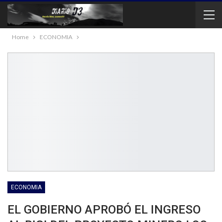
Home
ECONOMIA
ECONOMIA
EL GOBIERNO APROBÓ EL INGRESO