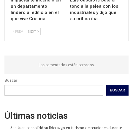
un departamento
tono a la pelea con los
lindero al edificio en el
industriales y dijo que
que vive Cristina…
su crítica iba…
PREV
NEXT
Los comentarios están cerrados.
Buscar
BUSCAR
Últimas noticias
San Juan consolidó su liderazgo en turismo de reuniones durante