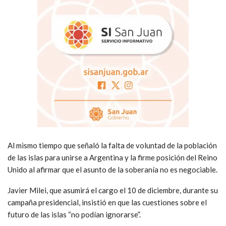
Al mismo tiempo que señaló la falta de voluntad de la población
de las islas para unirse a Argentina y la firme posición del Reino
Unido al afirmar que el asunto de la soberanía no es negociable.
Javier Milei, que asumirá el cargo el 10 de diciembre, durante su
campaña presidencial, insistió en que las cuestiones sobre el
futuro de las islas “no podían ignorarse”.