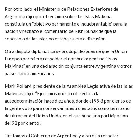
Por otro lado, el Ministerio de Relaciones Exteriores de
Argentina dijo que el reclamo sobre las Islas Malvinas
constituía un “objetivo permanente e inquebrantable” para la
nación y rechazó el comentario de Rishi Sunak de que la
soberanía de las islas no estaba sujeta a discusión.
Otra disputa diplomática se produjo después de que la Unión
Europea pareciera respaldar el nombre argentino “Islas
Malvinas” en una declaración conjunta entre Argentina y otros
países latinoamericanos.
Mark Pollard, presidente de la Asamblea Legislativa de las Islas
Malvinas, dijo: “Ejercimos nuestro derecho a la
autodeterminación hace diez años, donde el 99,8 por ciento de
la gente votó para conservar nuestro estatus como territorio
de ultramar del Reino Unido, en el que hubo una participación
del 92 por ciento”.
“Instamos al Gobierno de Argentina y a otros a respetar