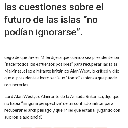
las cuestiones sobre el
futuro de las islas “no
podían ignorarse”.
uego de que Javier Milei dijera que cuando sea presidente iba
“hacer todos los esfuerzos posibles” para recuperar las Islas
Malvinas, el ex almirante británico Alan West, lo criticó y dijo
que el presidente electo sería un “tonto” si piensa que puede
recuperarlas.
Lord Alan West, ex Almirante de la Armada Británica, dijo que
no había “ninguna perspectiva” de un conflicto militar para
recuperar el archipiélago y que Milei que estaba “jugando con
su propia audiencia”.