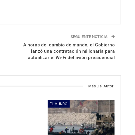
SEGUIENTE NOTICIA
A horas del cambio de mando, el Gobierno
lanzó una contratación millonaria para
actualizar el Wi-Fi del avión presidencial
Más Del Autor
EL MUNDO