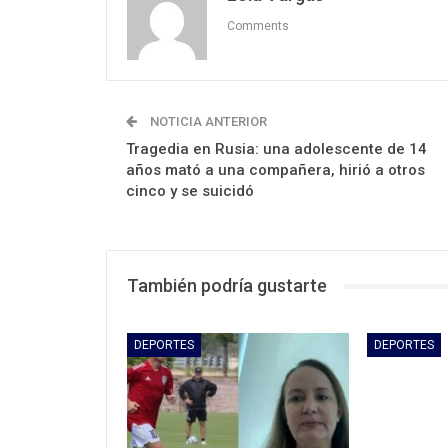
Comments
NOTICIA ANTERIOR
Tragedia en Rusia: una adolescente de 14
años mató a una compañera, hirió a otros
cinco y se suicidó
También podría gustarte
DEPORTES
DEPORTES