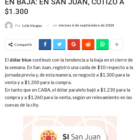
EN BAJA: EN SAN JUAN, COTIZÓ A
$1.300
en
viernes 6 de septiembre de 2024
Por
Lola Vargas
Compartir
El
dólar blue
continuó con la tendencia a la baja en el cierre de
la semana. En San Juan, registró una caída de $10 respecto a la
jornada previa y, de esta manera, se negoció a $1.300 para la
venta y a $1.200 para la compra.
En tanto que en CABA, el dólar paralelo bajó a $1.230 para la
compra y a $1.260 para la venta, según un relevamiento en las
cuevas de la city.