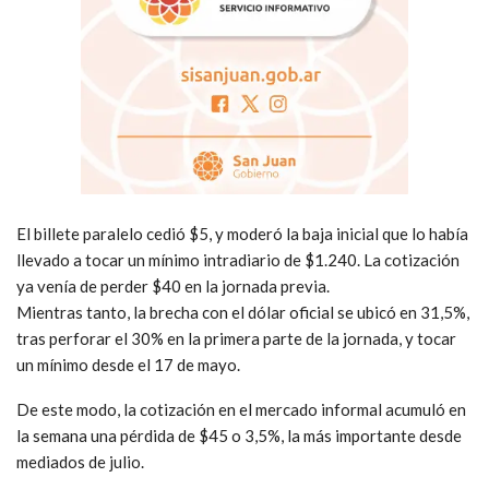
El billete paralelo cedió $5, y moderó la baja inicial que lo había
llevado a tocar un mínimo intradiario de $1.240. La cotización
ya venía de perder $40 en la jornada previa.
Mientras tanto, la brecha con el dólar oficial se ubicó en 31,5%,
tras perforar el 30% en la primera parte de la jornada, y tocar
un mínimo desde el 17 de mayo.
De este modo, la cotización en el mercado informal acumuló en
la semana una pérdida de $45 o 3,5%, la más importante desde
mediados de julio.