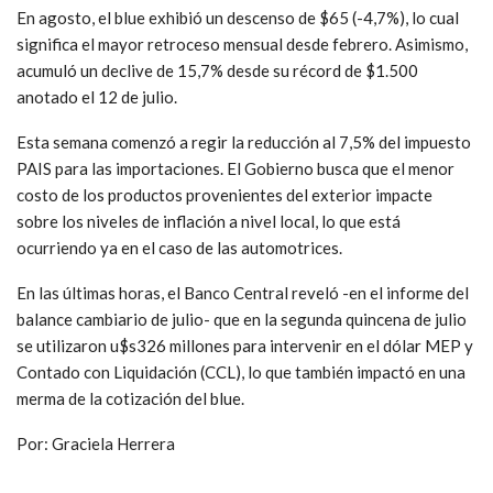
En agosto, el blue exhibió un descenso de $65 (-4,7%), lo cual
significa el mayor retroceso mensual desde febrero. Asimismo,
acumuló un declive de 15,7% desde su récord de $1.500
anotado el 12 de julio.
Esta semana comenzó a regir la reducción al 7,5% del impuesto
PAIS para las importaciones. El Gobierno busca que el menor
costo de los productos provenientes del exterior impacte
sobre los niveles de inflación a nivel local, lo que está
ocurriendo ya en el caso de las automotrices.
En las últimas horas, el Banco Central reveló -en el informe del
balance cambiario de julio- que en la segunda quincena de julio
se utilizaron u$s326 millones para intervenir en el dólar MEP y
Contado con Liquidación (CCL), lo que también impactó en una
merma de la cotización del blue.
Por: Graciela Herrera