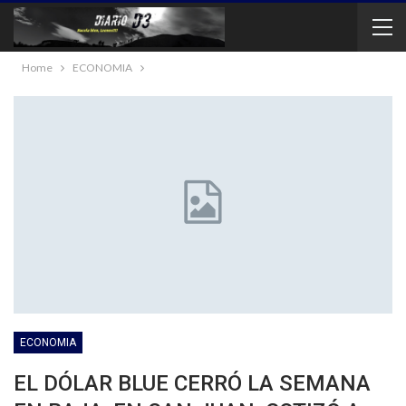
Home
ECONOMIA
ECONOMIA
EL DÓLAR BLUE CERRÓ LA SEMANA