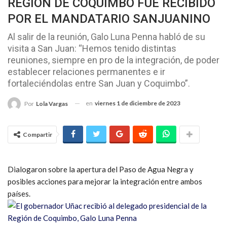
REGIÓN DE COQUIMBO FUE RECIBIDO
POR EL MANDATARIO SANJUANINO
Al salir de la reunión, Galo Luna Penna habló de su
visita a San Juan: “Hemos tenido distintas
reuniones, siempre en pro de la integración, de poder
establecer relaciones permanentes e ir
fortaleciéndolas entre San Juan y Coquimbo”.
en
viernes 1 de diciembre de 2023
Por
Lola Vargas
Compartir
Dialogaron sobre la apertura del Paso de Agua Negra y
posibles acciones para mejorar la integración entre ambos
países.