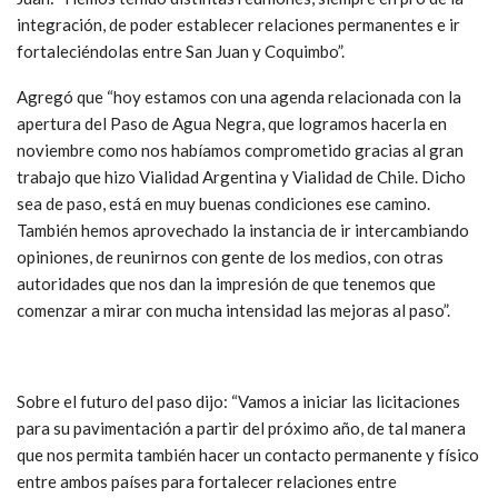
integración, de poder establecer relaciones permanentes e ir
fortaleciéndolas entre San Juan y Coquimbo”.
Agregó que “hoy estamos con una agenda relacionada con la
apertura del Paso de Agua Negra, que logramos hacerla en
noviembre como nos habíamos comprometido gracias al gran
trabajo que hizo Vialidad Argentina y Vialidad de Chile. Dicho
sea de paso, está en muy buenas condiciones ese camino.
También hemos aprovechado la instancia de ir intercambiando
opiniones, de reunirnos con gente de los medios, con otras
autoridades que nos dan la impresión de que tenemos que
comenzar a mirar con mucha intensidad las mejoras al paso”.
Sobre el futuro del paso dijo: “Vamos a iniciar las licitaciones
para su pavimentación a partir del próximo año, de tal manera
que nos permita también hacer un contacto permanente y físico
entre ambos países para fortalecer relaciones entre