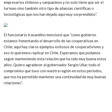
empresarios chilenos y sanjuaninos y no solo tiene que ser el
turismo sino también otro tipo de alianzas científicas o
tecnológicas que nos han dejado aquí muy sorprendidos”.
El funcionario trasandino mencionó que “como gobierno
estamos fomentando el desarrollo de las cooperativas en
Chile; aquí hay claros ejemplos exitosos de cooperativismo y
eso lo queremos replicar en Chile. Esperamos que podamos
seguir manteniendo esta relación que ha sido muy buena estos
años. Quiero agradecer al gobernador Sergio Uñac todo el
compromiso que tuvo con nuestra región en estos periodos,
que nos ha permitido mantener una continuidad de muy buenas
relaciones”.