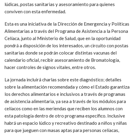
lúdicas, postas sanitarias y asesoramiento para quienes
conviven con esta enfermedad.
Esta es una iniciativa de la Dirección de Emergencia y Políticas
Alimentarias a través del Programa de Asistencia a la Persona
Celíaca, junto al Ministerio de Salud, que en la oportunidad
pondrá a disposición de los interesados, un circuito con postas
sanitarias donde se podrán colocar distintas vacunas del
calendario oficial, recibir asesoramiento de Bromatología,
hacer controles de signos vitales, entre otros.
La jornada incluirá charlas sobre este diagnóstico; detalles
sobre la alimentación recomendada y cómo el Estado garantiza
los derechos alimentarios e inclusivos a través de programas
de asistencia alimentaria, ya sea a través de los módulos para
celíacos como en las meriendas que reciben los alumnos con
esta patología dentro de otro programa específico. Inclusive
habrá un espacio lúdico y recreativo destinado a niños y niñas
para que jueguen con masas aptas para personas celíacas,