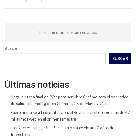
Los comentarios están cerrados.
Buscar
BUSCAR
Últimas noticias
Llega la etapa final de “Ver para ser Libres”: cómo será el operativo
de salud oftalmológica en Chimbas, 25 de Mayo y Jáchal
Fuerte impulso a la digitalización: el Registro Civil otorgó más de 47
mil turnos web en el primer semestre
Los Nocheros llegarán a San Juan para celebrar 40 años de
trayectoria