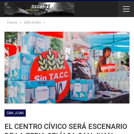
Home
SAN JUAN
SAN JUAN
EL CENTRO CÍVICO SERÁ ESCENARIO