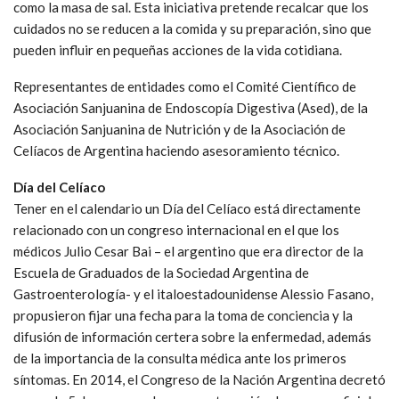
como la masa de sal. Esta iniciativa pretende recalcar que los
cuidados no se reducen a la comida y su preparación, sino que
pueden influir en pequeñas acciones de la vida cotidiana.
Representantes de entidades como el Comité Científico de
Asociación Sanjuanina de Endoscopía Digestiva (Ased), de la
Asociación Sanjuanina de Nutrición y de la Asociación de
Celíacos de Argentina haciendo asesoramiento técnico.
Día del Celíaco
Tener en el calendario un Día del Celíaco está directamente
relacionado con un congreso internacional en el que los
médicos Julio Cesar Bai – el argentino que era director de la
Escuela de Graduados de la Sociedad Argentina de
Gastroenterología- y el italoestadounidense Alessio Fasano,
propusieron fijar una fecha para la toma de conciencia y la
difusión de información certera sobre la enfermedad, además
de la importancia de la consulta médica ante los primeros
síntomas. En 2014, el Congreso de la Nación Argentina decretó