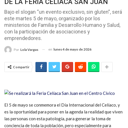
DE LA FERIA CELÍACA SAN JUAN
Bajo el slogan “un evento exclusivo, sin gluten”, será
este martes 5 de mayo, organizado por los
ministerios de Familia y Desarrollo Humano y Salud,
con la participación de asociaciones y
emprendedores.
en
lunes 4 de mayo de 2026
Por
Lola Vargas
Compartir
El 5 de mayo se conmemora el Día Internacional del Celíaco, y
es la oportunidad para poner en la agenda la realidad que viven
las personas con esta patología, para generar la toma de
conciencia de toda la población, pero especialmente para