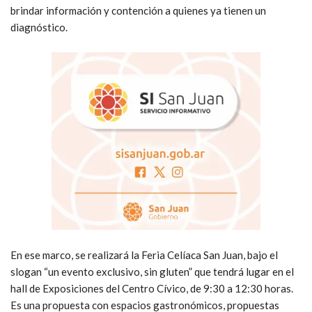
brindar información y contención a quienes ya tienen un
diagnóstico.
En ese marco, se realizará la Feria Celíaca San Juan, bajo el
slogan “un evento exclusivo, sin gluten” que tendrá lugar en el
hall de Exposiciones del Centro Cívico, de 9:30 a 12:30 horas.
Es una propuesta con espacios gastronómicos, propuestas