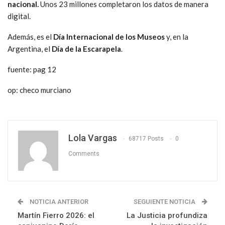
nacional.
Unos 23 millones completaron los datos de manera
digital.
Además, es el
Día Internacional de los Museos
y, en la
Argentina, el
Día de la Escarapela
.
fuente: pag 12
op: checo murciano
Lola Vargas
68717 Posts
0
Comments
NOTICIA ANTERIOR
SEGUIENTE NOTICIA
Martín Fierro 2026: el
La Justicia profundiza