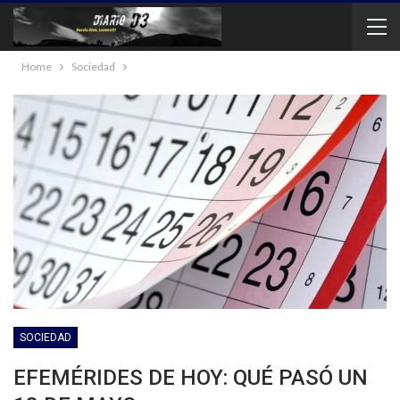
Home
Sociedad
SOCIEDAD
EFEMÉRIDES DE HOY: QUÉ PASÓ UN