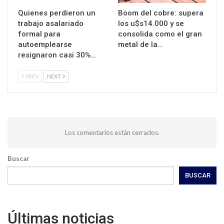
Quienes perdieron un
Boom del cobre: supera
trabajo asalariado
los u$s14.000 y se
formal para
consolida como el gran
autoemplearse
metal de la…
resignaron casi 30%…
PREV
NEXT
Los comentarios están cerrados.
Buscar
BUSCAR
Últimas noticias