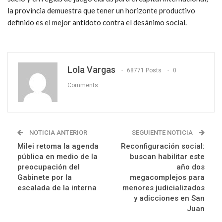
la provincia demuestra que tener un horizonte productivo
definido es el mejor antídoto contra el desánimo social.
Lola Vargas
68771 Posts
0
Comments
NOTICIA ANTERIOR
SEGUIENTE NOTICIA
Milei retoma la agenda
Reconfiguración social:
pública en medio de la
buscan habilitar este
preocupación del
año dos
Gabinete por la
megacomplejos para
escalada de la interna
menores judicializados
y adicciones en San
Juan