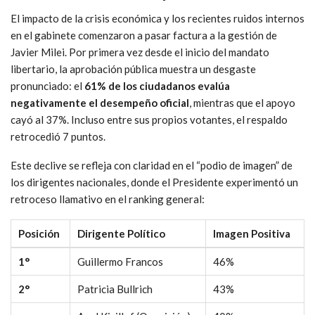
El impacto de la crisis económica y los recientes ruidos internos
en el gabinete comenzaron a pasar factura a la gestión de
Javier Milei. Por primera vez desde el inicio del mandato
libertario, la aprobación pública muestra un desgaste
pronunciado: el
61% de los ciudadanos evalúa
negativamente el desempeño oficial
, mientras que el apoyo
cayó al 37%. Incluso entre sus propios votantes, el respaldo
retrocedió 7 puntos.
Este declive se refleja con claridad en el “podio de imagen” de
los dirigentes nacionales, donde el Presidente experimentó un
retroceso llamativo en el ranking general:
Posición
Dirigente Político
Imagen Positiva
1°
Guillermo Francos
46%
2°
Patricia Bullrich
43%