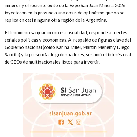
mineros y el reciente éxito de la Expo San Juan Minera 2026
inyectaron en la provincia una dosis de optimismo que no se
replica en casi ninguna otra región de la Argentina.
El fenómeno sanjuanino no es casualidad; responde a fuertes
señales políticas y económicas. Al respaldo de figuras clave del
Gobierno nacional (como Karina Milei, Martín Menem y Diego
Santilli) y la presencia de gobernadores, se sumó el interés real
de CEOs de multinacionales listos para invertir.