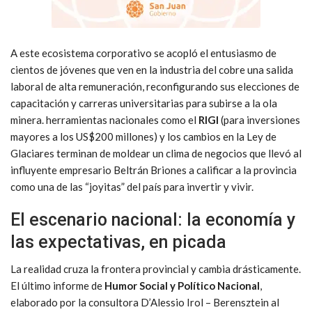
A este ecosistema corporativo se acopló el entusiasmo de
cientos de jóvenes que ven en la industria del cobre una salida
laboral de alta remuneración, reconfigurando sus elecciones de
capacitación y carreras universitarias para subirse a la ola
minera. herramientas nacionales como el
RIGI
(para inversiones
mayores a los US$200 millones) y los cambios en la Ley de
Glaciares terminan de moldear un clima de negocios que llevó al
influyente empresario Beltrán Briones a calificar a la provincia
como una de las “joyitas” del país para invertir y vivir.
El escenario nacional: la economía y
las expectativas, en picada
La realidad cruza la frontera provincial y cambia drásticamente.
El último informe de
Humor Social y Político Nacional
,
elaborado por la consultora D’Alessio Irol – Berensztein al