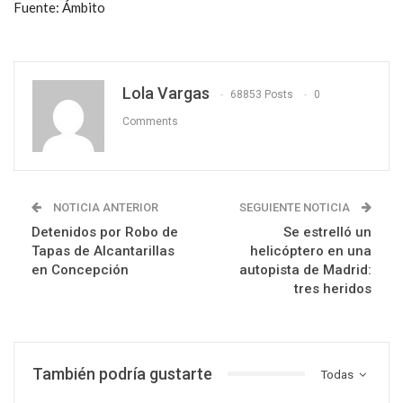
Fuente: Ámbito
Lola Vargas
68853 Posts
0
Comments
NOTICIA ANTERIOR
SEGUIENTE NOTICIA
Detenidos por Robo de
Se estrelló un
Tapas de Alcantarillas
helicóptero en una
en Concepción
autopista de Madrid:
tres heridos
También podría gustarte
Todas