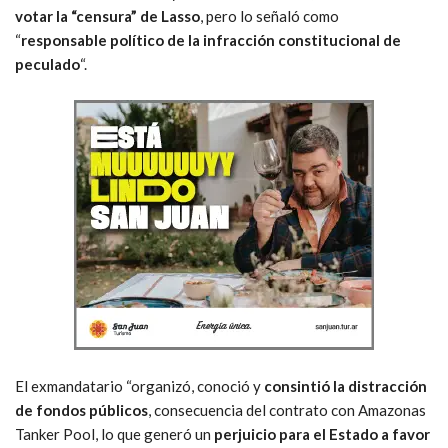
votar la “censura” de Lasso
, pero lo señaló como
“
responsable político de la infracción constitucional de
peculado
“.
El exmandatario “organizó, conoció y
consintió la distracción
de fondos públicos
, consecuencia del contrato con Amazonas
Tanker Pool, lo que generó un
perjuicio para el Estado a favor