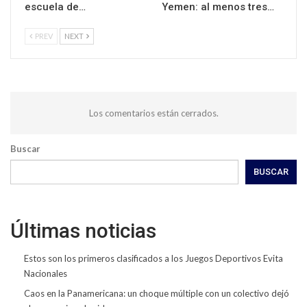
escuela de…
Yemen: al menos tres…
PREV
NEXT
Los comentarios están cerrados.
Buscar
BUSCAR
Últimas noticias
Estos son los primeros clasificados a los Juegos Deportivos Evita
Nacionales
Caos en la Panamericana: un choque múltiple con un colectivo dejó