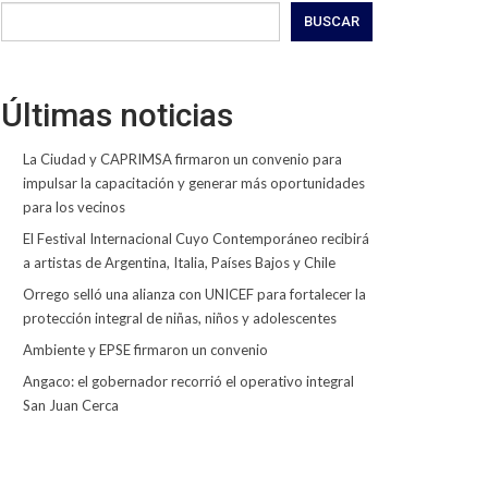
BUSCAR
Últimas noticias
La Ciudad y CAPRIMSA firmaron un convenio para
impulsar la capacitación y generar más oportunidades
para los vecinos
El Festival Internacional Cuyo Contemporáneo recibirá
a artistas de Argentina, Italia, Países Bajos y Chile
Orrego selló una alianza con UNICEF para fortalecer la
protección integral de niñas, niños y adolescentes
Ambiente y EPSE firmaron un convenio
Angaco: el gobernador recorrió el operativo integral
San Juan Cerca