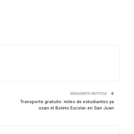
SEGUIENTE NOTICIA
Transporte gratuito: miles de estudiantes ya
usan el Boleto Escolar en San Juan