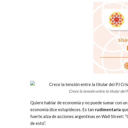
Crece la tensión entre la titular del 
Quiere hablar de economía y no puede sumar con un 
economía dice estupideces. Es tan
rudimentaria
que
fuerte alza de acciones argentinas en Wall Street: “
de esto”.