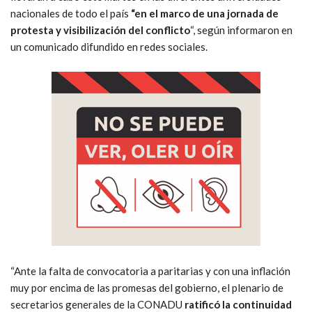
nacionales de todo el país
“en el marco de una jornada de
protesta y visibilización del conflicto
“, según informaron en
un comunicado difundido en redes sociales.
“Ante la falta de convocatoria a paritarias y con una inflación
muy por encima de las promesas del gobierno, el plenario de
secretarios generales de la CONADU
ratificó la continuidad