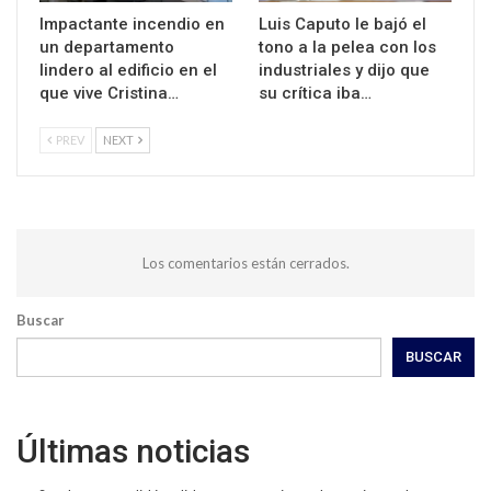
Impactante incendio en
Luis Caputo le bajó el
un departamento
tono a la pelea con los
lindero al edificio en el
industriales y dijo que
que vive Cristina…
su crítica iba…
PREV
NEXT
Los comentarios están cerrados.
Buscar
BUSCAR
Últimas noticias