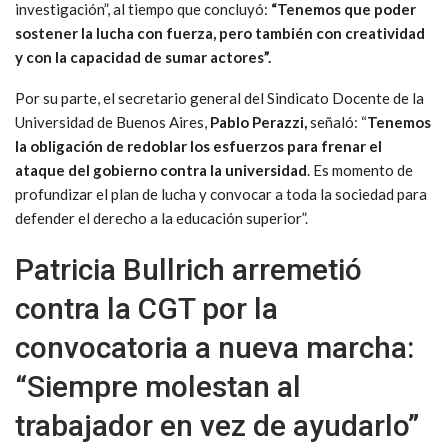
investigación”, al tiempo que concluyó:
“Tenemos que poder
sostener la lucha con fuerza, pero también con creatividad
y con la capacidad de sumar actores”.
Por su parte, el secretario general del Sindicato Docente de la
Universidad de Buenos Aires,
Pablo Perazzi,
señaló: “
Tenemos
la obligación de redoblar los esfuerzos para frenar el
ataque del gobierno contra la universidad
. Es momento de
profundizar el plan de lucha y convocar a toda la sociedad para
defender el derecho a la educación superior”.
Patricia Bullrich arremetió
contra la CGT por la
convocatoria a nueva marcha:
“Siempre molestan al
trabajador en vez de ayudarlo”