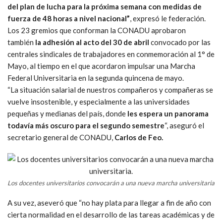
del plan de lucha para la próxima semana con medidas de
fuerza de 48 horas a nivel nacional”
, expresó le federación.
Los 23 gremios que conforman la CONADU aprobaron
también
la adhesión al acto del 30 de abril
convocado por las
centrales sindicales de trabajadores en conmemoración al 1° de
Mayo, al tiempo en el que acordaron impulsar una Marcha
Federal Universitaria en la segunda quincena de mayo.
“La situación salarial de nuestros compañeros y compañeras se
vuelve insostenible, y especialmente a las universidades
pequeñas y medianas del país, donde
les espera un panorama
todavía más oscuro para el segundo semestre
“, aseguró el
secretario general de CONADU,
Carlos de Feo.
Los docentes universitarios convocarán a una nueva marcha universitaria
A su vez, aseveró que “no hay plata para llegar a fin de año con
cierta normalidad en el desarrollo de las tareas académicas y de