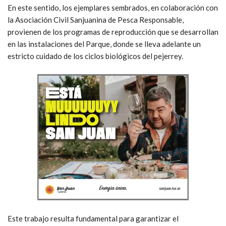
En este sentido, los ejemplares sembrados, en colaboración con
la Asociación Civil Sanjuanina de Pesca Responsable,
provienen de los programas de reproducción que se desarrollan
en las instalaciones del Parque, donde se lleva adelante un
estricto cuidado de los ciclos biológicos del pejerrey.
Este trabajo resulta fundamental para garantizar el