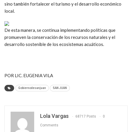
sino también fortalecer el turismo y el desarrollo económico
local.
De esta manera, se continua implementando políticas que
promueven la conservación de los recursos naturales y el
desarrollo sostenible de los ecosistemas acuáticos.
POR LIC. EUGENIA VILA
Gobiernodesanjuan
SAN JUAN
Lola Vargas
68717 Posts
0
Comments