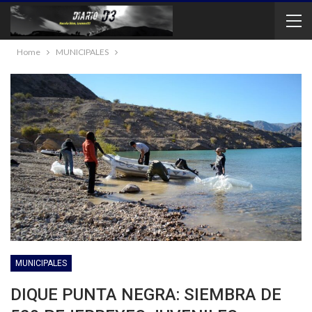
Home
MUNICIPALES
MUNICIPALES
DIQUE PUNTA NEGRA: SIEMBRA DE