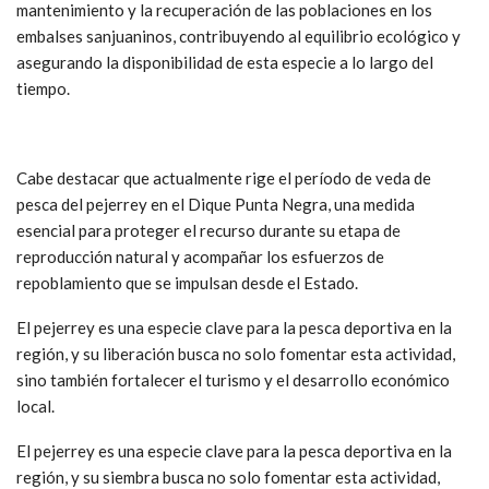
mantenimiento y la recuperación de las poblaciones en los
embalses sanjuaninos, contribuyendo al equilibrio ecológico y
asegurando la disponibilidad de esta especie a lo largo del
tiempo.
Cabe destacar que actualmente rige el período de veda de
pesca del pejerrey en el Dique Punta Negra, una medida
esencial para proteger el recurso durante su etapa de
reproducción natural y acompañar los esfuerzos de
repoblamiento que se impulsan desde el Estado.
El pejerrey es una especie clave para la pesca deportiva en la
región, y su liberación busca no solo fomentar esta actividad,
sino también fortalecer el turismo y el desarrollo económico
local.
El pejerrey es una especie clave para la pesca deportiva en la
región, y su siembra busca no solo fomentar esta actividad,