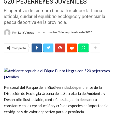
520 PEJERREYES JUVENILES
El operativo de siembra busca fortalecer la fauna
ictícola, cuidar el equilibrio ecológico y potenciar la
pesca deportiva en la provincia.
en
martes 2 de septiembre de 2025
Por
Lola Vargas
Compartir
Personal del Parque de la Biodiversidad, dependiente de la
Dirección de Ecología Urbana de la Secretaría de Ambiente y
Desarrollo Sustentable, continúa trabajando de manera
constante en la reproducción y cría de especies de importancia
ecológica y de valor deportivo para la provincia.