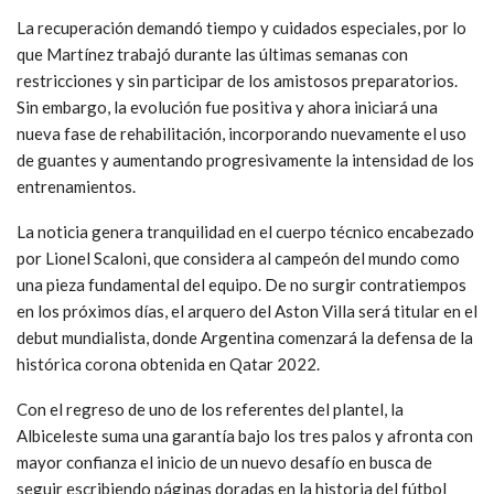
La recuperación demandó tiempo y cuidados especiales, por lo
que Martínez trabajó durante las últimas semanas con
restricciones y sin participar de los amistosos preparatorios.
Sin embargo, la evolución fue positiva y ahora iniciará una
nueva fase de rehabilitación, incorporando nuevamente el uso
de guantes y aumentando progresivamente la intensidad de los
entrenamientos.
La noticia genera tranquilidad en el cuerpo técnico encabezado
por Lionel Scaloni, que considera al campeón del mundo como
una pieza fundamental del equipo. De no surgir contratiempos
en los próximos días, el arquero del Aston Villa será titular en el
debut mundialista, donde Argentina comenzará la defensa de la
histórica corona obtenida en Qatar 2022.
Con el regreso de uno de los referentes del plantel, la
Albiceleste suma una garantía bajo los tres palos y afronta con
mayor confianza el inicio de un nuevo desafío en busca de
seguir escribiendo páginas doradas en la historia del fútbol