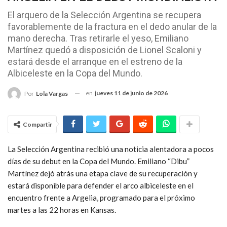
El arquero de la Selección Argentina se recupera
favorablemente de la fractura en el dedo anular de la
mano derecha. Tras retirarle el yeso, Emiliano
Martínez quedó a disposición de Lionel Scaloni y
estará desde el arranque en el estreno de la
Albiceleste en la Copa del Mundo.
en
jueves 11 de junio de 2026
Por
Lola Vargas
Compartir
La Selección Argentina recibió una noticia alentadora a pocos
días de su debut en la Copa del Mundo. Emiliano “Dibu”
Martínez dejó atrás una etapa clave de su recuperación y
estará disponible para defender el arco albiceleste en el
encuentro frente a Argelia, programado para el próximo
martes a las 22 horas en Kansas.