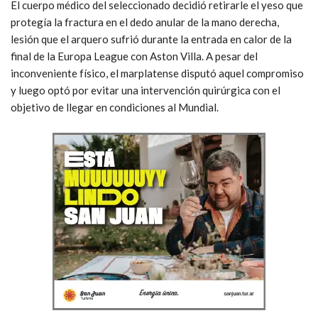
El cuerpo médico del seleccionado decidió retirarle el yeso que
protegía la fractura en el dedo anular de la mano derecha,
lesión que el arquero sufrió durante la entrada en calor de la
final de la Europa League con Aston Villa. A pesar del
inconveniente físico, el marplatense disputó aquel compromiso
y luego optó por evitar una intervención quirúrgica con el
objetivo de llegar en condiciones al Mundial.