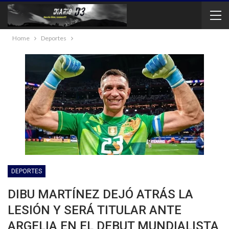
Home
Deportes
DEPORTES
DIBU MARTÍNEZ DEJÓ ATRÁS LA
LESIÓN Y SERÁ TITULAR ANTE
ARGELIA EN EL DEBUT MUNDIALISTA